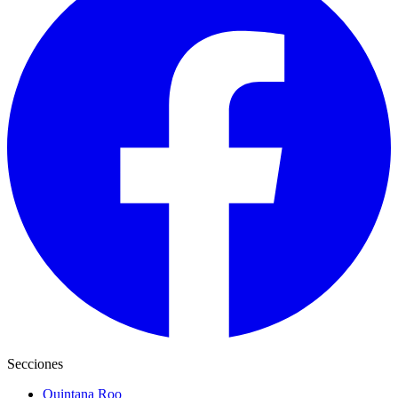
Secciones
Quintana Roo