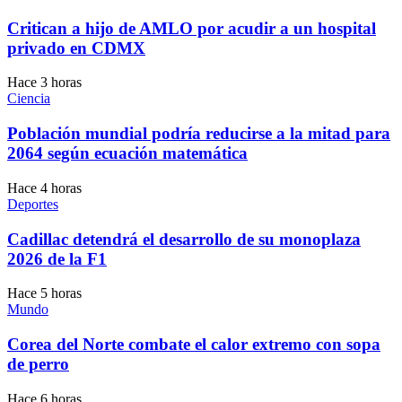
Critican a hijo de AMLO por acudir a un hospital
privado en CDMX
Hace 3 horas
Ciencia
Población mundial podría reducirse a la mitad para
2064 según ecuación matemática
Hace 4 horas
Deportes
Cadillac detendrá el desarrollo de su monoplaza
2026 de la F1
Hace 5 horas
Mundo
Corea del Norte combate el calor extremo con sopa
de perro
Hace 6 horas