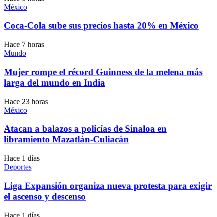
México
Coca-Cola sube sus precios hasta 20% en México
Hace 7 horas
Mundo
Mujer rompe el récord Guinness de la melena más
larga del mundo en India
Hace 23 horas
México
Atacan a balazos a policías de Sinaloa en
libramiento Mazatlán-Culiacán
Hace 1 días
Deportes
Liga Expansión organiza nueva protesta para exigir
el ascenso y descenso
Hace 1 días