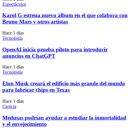
Espectáculos
Karol G estrena nuevo álbum en el que colabora con
Bruno Mars y otros artistas
Hace 1 días
Tecnología
OpenAI inicia prueba piloto para introducir
anuncios en ChatGPT
Hace 1 días
Tecnología
Elon Musk creará el edificio más grande del mundo
para fabricar chips en Texas
Hace 1 días
Ciencia
Medusas podrían ayudar a estudiar la inmortalidad
y el envejecimiento