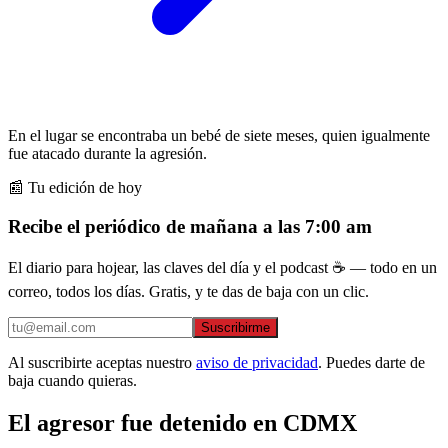
En el lugar se encontraba un bebé de siete meses, quien igualmente
fue atacado durante la agresión.
📰 Tu edición de hoy
Recibe el periódico de mañana a las 7:00 am
El diario para hojear, las claves del día y el podcast ☕ — todo en un
correo, todos los días. Gratis, y te das de baja con un clic.
Suscribirme
Al suscribirte aceptas nuestro
aviso de privacidad
. Puedes darte de
baja cuando quieras.
El agresor fue detenido en CDMX