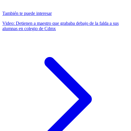
También te puede interesar
Video: Detienen a maestro que grababa debajo de la falda a sus
alumnas en colegio de Cdmx