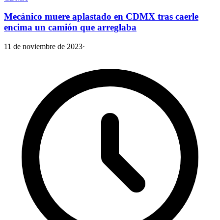
Mecánico muere aplastado en CDMX tras caerle
encima un camión que arreglaba
11 de noviembre de 2023
·