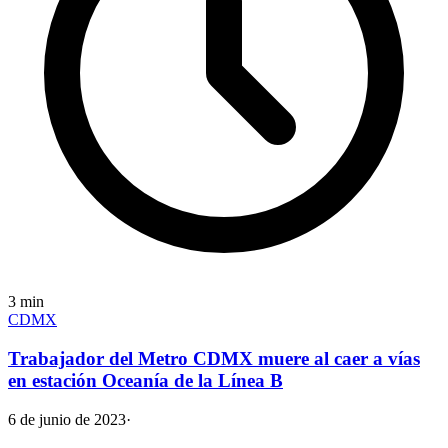
3
min
CDMX
Trabajador del Metro CDMX muere al caer a vías
en estación Oceanía de la Línea B
6 de junio de 2023
·