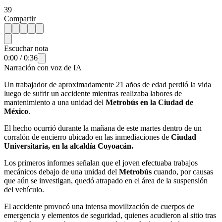
39
Compartir
Escuchar nota
0:00
/
0:36
Narración con voz de IA
Un trabajador de aproximadamente 21 años de edad perdió la vida
luego de sufrir un accidente mientras realizaba labores de
mantenimiento a una unidad del
Metrobús en la Ciudad de
México
.
El hecho ocurrió durante la mañana de este martes dentro de un
corralón de encierro ubicado en las inmediaciones de
Ciudad
Universitaria, en la alcaldía Coyoacán.
Los primeros informes señalan que el joven efectuaba trabajos
mecánicos debajo de una unidad del
Metrobús
cuando, por causas
que aún se investigan, quedó atrapado en el área de la suspensión
del vehículo.
El accidente provocó una intensa movilización de cuerpos de
emergencia y elementos de seguridad, quienes acudieron al sitio tras