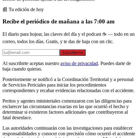
📰 Tu edición de hoy
Recibe el periódico de mañana a las 7:00 am
El diario para hojear, las claves del día y el podcast ☕ — todo en un
correo, todos los días. Gratis, y te das de baja con un clic.
Suscribirme
Al suscribirte aceptas nuestro
aviso de privacidad
. Puedes darte de
baja cuando quieras.
Posteriormente se notificó a la Coordinación Territorial y a personal
de Servicios Periciales para iniciar los procedimientos
correspondientes y recabar evidencias relacionadas con el accidente.
Peritos y agentes ministeriales comenzaron con las diligencias para
esclarecer las circunstancias exactas en las que ocurrió el hecho y
determinar si existieron factores adicionales que contribuyeron al
fatal desenlace.
Las autoridades continuarán con las investigaciones para establecer
responsabilidades y conocer con precisión cómo ocurrió el accidente