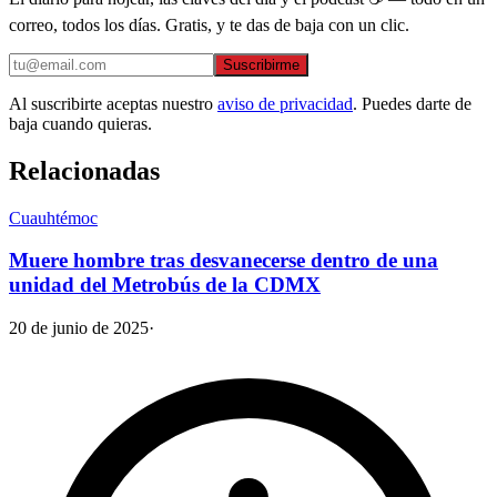
correo, todos los días. Gratis, y te das de baja con un clic.
Suscribirme
Al suscribirte aceptas nuestro
aviso de privacidad
. Puedes darte de
baja cuando quieras.
Relacionadas
Cuauhtémoc
Muere hombre tras desvanecerse dentro de una
unidad del Metrobús de la CDMX
20 de junio de 2025
·