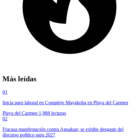
Más leídas
01
Inicia paro laboral en Complejo Mayakoba en Playa del Carmen
Playa del Carmen
·
1,988
lecturas
02
Fracasa manifestación contra Aguakan; se exhibe desgaste del
discurso político para 2027