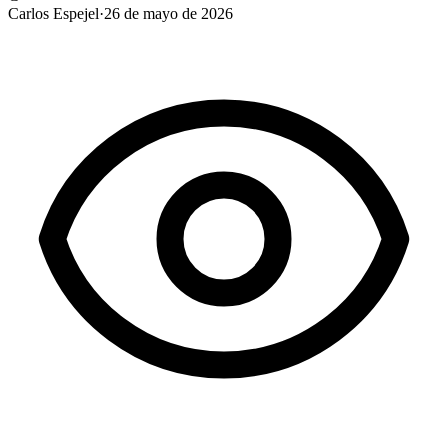
Carlos Espejel
·
26 de mayo de 2026