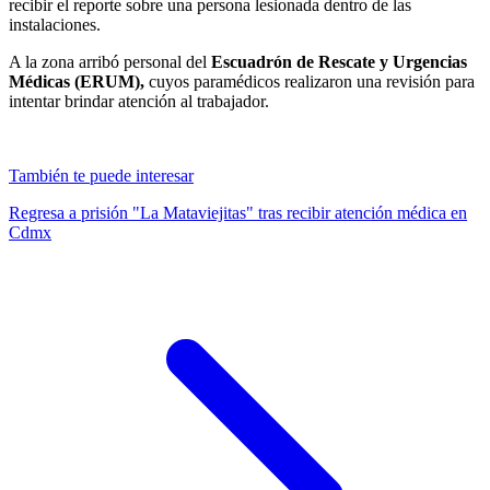
recibir el reporte sobre una persona lesionada dentro de las
instalaciones.
A la zona arribó personal del
Escuadrón de Rescate y Urgencias
Médicas (ERUM),
cuyos paramédicos realizaron una revisión para
intentar brindar atención al trabajador.
También te puede interesar
Regresa a prisión "La Mataviejitas" tras recibir atención médica en
Cdmx