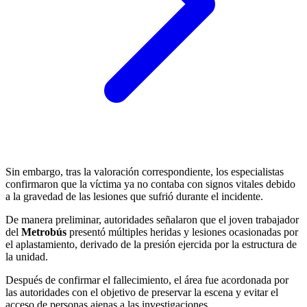
Sin embargo, tras la valoración correspondiente, los especialistas
confirmaron que la víctima ya no contaba con signos vitales debido
a la gravedad de las lesiones que sufrió durante el incidente.
De manera preliminar, autoridades señalaron que el joven trabajador
del
Metrobús
presentó múltiples heridas y lesiones ocasionadas por
el aplastamiento, derivado de la presión ejercida por la estructura de
la unidad.
Después de confirmar el fallecimiento, el área fue acordonada por
las autoridades con el objetivo de preservar la escena y evitar el
acceso de personas ajenas a las investigaciones.