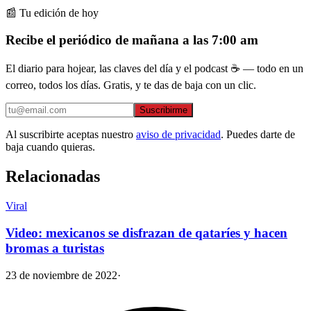
📰 Tu edición de hoy
Recibe el periódico de mañana a las 7:00 am
El diario para hojear, las claves del día y el podcast ☕ — todo en un
correo, todos los días. Gratis, y te das de baja con un clic.
Suscribirme
Al suscribirte aceptas nuestro
aviso de privacidad
. Puedes darte de
baja cuando quieras.
Relacionadas
Viral
Video: mexicanos se disfrazan de qataríes y hacen
bromas a turistas
23 de noviembre de 2022
·