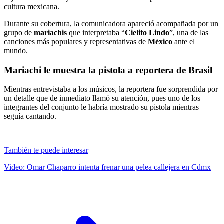
cultura mexicana.
Durante su cobertura, la comunicadora apareció acompañada por un
grupo de
mariachis
que interpretaba “
Cielito Lindo
”, una de las
canciones más populares y representativas de
México
ante el
mundo.
Mariachi le muestra la pistola a reportera de Brasil
Mientras entrevistaba a los músicos, la reportera fue sorprendida por
un detalle que de inmediato llamó su atención, pues uno de los
integrantes del conjunto le habría mostrado su pistola mientras
seguía cantando.
También te puede interesar
Video: Omar Chaparro intenta frenar una pelea callejera en Cdmx