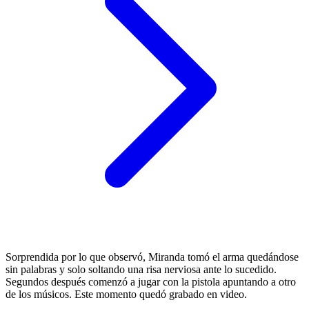
Sorprendida por lo que observó, Miranda tomó el arma quedándose
sin palabras y solo soltando una risa nerviosa ante lo sucedido.
Segundos después comenzó a jugar con la pistola apuntando a otro
de los músicos. Este momento quedó grabado en video.