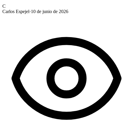
C
Carlos Espejel
·
10 de junio de 2026