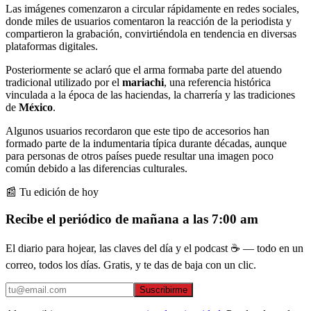
Las imágenes comenzaron a circular rápidamente en redes sociales,
donde miles de usuarios comentaron la reacción de la periodista y
compartieron la grabación, convirtiéndola en tendencia en diversas
plataformas digitales.
Posteriormente se aclaró que el arma formaba parte del atuendo
tradicional utilizado por el
mariachi
, una referencia histórica
vinculada a la época de las haciendas, la charrería y las tradiciones
de
México
.
Algunos usuarios recordaron que este tipo de accesorios han
formado parte de la indumentaria típica durante décadas, aunque
para personas de otros países puede resultar una imagen poco
común debido a las diferencias culturales.
📰 Tu edición de hoy
Recibe el periódico de mañana a las 7:00 am
El diario para hojear, las claves del día y el podcast ☕ — todo en un
correo, todos los días. Gratis, y te das de baja con un clic.
Suscribirme