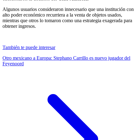
Algunos usuarios consideraron innecesario que una institución con
alto poder económico recurriera a la venta de objetos usados,
mientras que otros lo tomaron como una estrategia exagerada para
obtener ingresos.
También te puede interesar
Otro mexicano a Europa: Stephano Carrillo es nuevo jugador del
Feyenoord