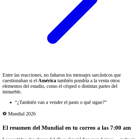
Entre las reacciones, no faltaron los mensajes sarcásticos que
cuestionaban si el
América
también pondría a la venta otros
elementos del estadio, como el césped o distintas partes del
inmueble.
“¿También van a vender el pasto o qué sigue?”
⚽ Mundial 2026
El resumen del Mundial en tu correo a las 7:00 am