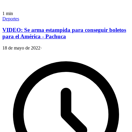
1
min
Deportes
VIDEO: Se arma estampida para conseguir boletos
para el América - Pachuca
18 de mayo de 2022
·