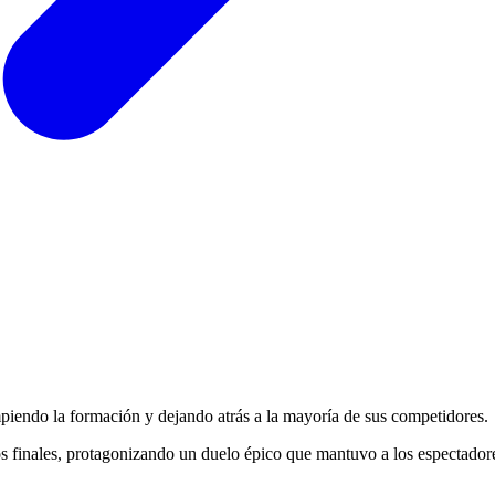
piendo la formación y dejando atrás a la mayoría de sus competidores.
os finales, protagonizando un duelo épico que mantuvo a los espectadore