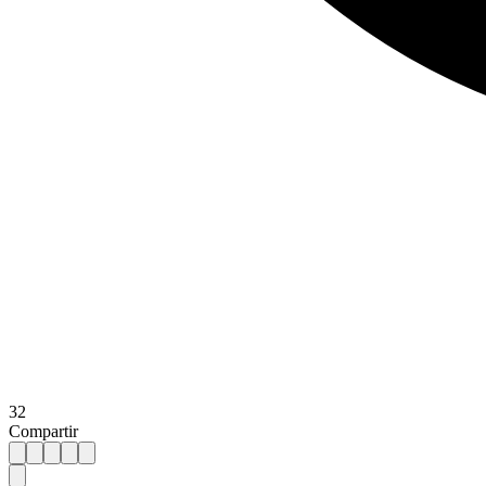
32
Compartir