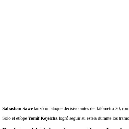
Sabastian Sawe
lanzó un ataque decisivo antes del kilómetro 30, rom
Solo el etíope
Yomif Kejelcha
logró seguir su estela durante los tram