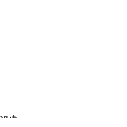
s en vilo.