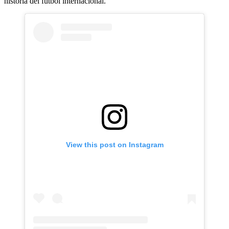
historia del fútbol internacional.
View this post on Instagram