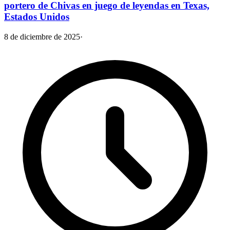
portero de Chivas en juego de leyendas en Texas,
Estados Unidos
8 de diciembre de 2025
·