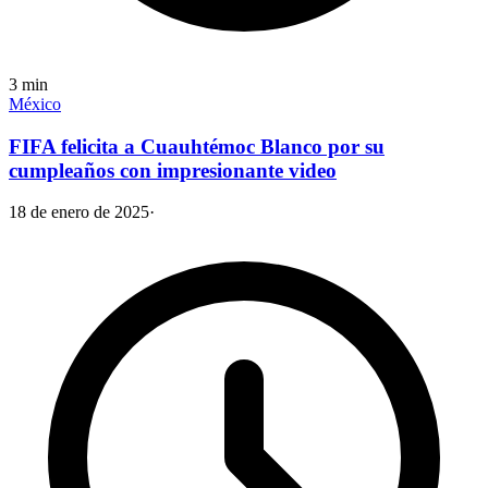
3
min
México
FIFA felicita a Cuauhtémoc Blanco por su
cumpleaños con impresionante video
18 de enero de 2025
·