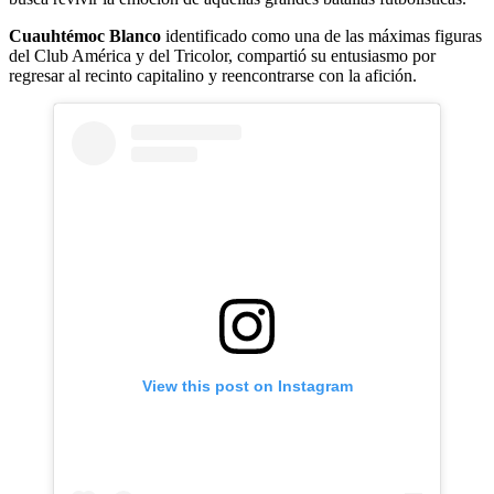
Cuauhtémoc Blanco
identificado como una de las máximas figuras
del Club América y del Tricolor, compartió su entusiasmo por
regresar al recinto capitalino y reencontrarse con la afición.
View this post on Instagram