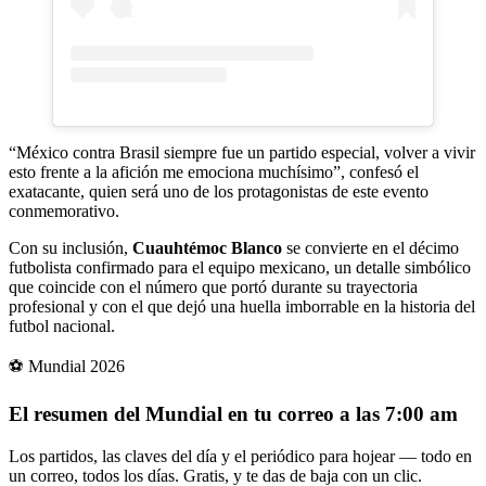
“México contra Brasil siempre fue un partido especial, volver a vivir
esto frente a la afición me emociona muchísimo”, confesó el
exatacante, quien será uno de los protagonistas de este evento
conmemorativo.
Con su inclusión,
Cuauhtémoc Blanco
se convierte en el décimo
futbolista confirmado para el equipo mexicano, un detalle simbólico
que coincide con el número que portó durante su trayectoria
profesional y con el que dejó una huella imborrable en la historia del
futbol nacional.
⚽ Mundial 2026
El resumen del Mundial en tu correo a las 7:00 am
Los partidos, las claves del día y el periódico para hojear — todo en
un correo, todos los días. Gratis, y te das de baja con un clic.