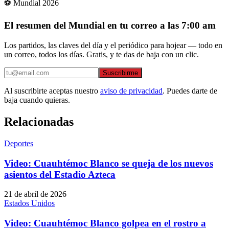
⚽ Mundial 2026
El resumen del Mundial en tu correo a las 7:00 am
Los partidos, las claves del día y el periódico para hojear — todo en
un correo, todos los días. Gratis, y te das de baja con un clic.
Suscribirme
Al suscribirte aceptas nuestro
aviso de privacidad
. Puedes darte de
baja cuando quieras.
Relacionadas
Deportes
Video: Cuauhtémoc Blanco se queja de los nuevos
asientos del Estadio Azteca
21 de abril de 2026
Estados Unidos
Video: Cuauhtémoc Blanco golpea en el rostro a