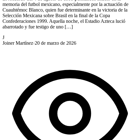
memoria del futbol mexicano, especialmente por la actuación de
Cuauhtémoc Blanco, quien fue determinante en la victoria de la
Selección Mexicana sobre Brasil en la final de la Copa
Confederaciones 1999. Aquella noche, el Estadio Azteca lució
abarrotado y fue testigo de uno […]
J
Joiner Martínez
·
20 de marzo de 2026