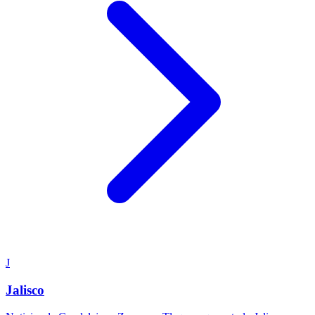
J
Jalisco