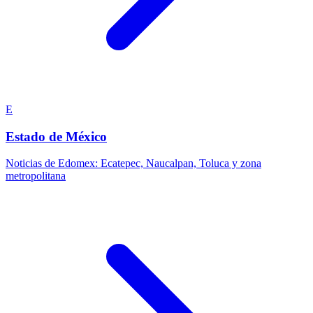
E
Estado de México
Noticias de Edomex: Ecatepec, Naucalpan, Toluca y zona
metropolitana