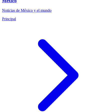
México
Noticias de México y el mundo
Principal