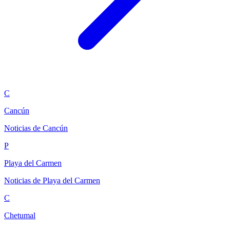
C
Cancún
Noticias de Cancún
P
Playa del Carmen
Noticias de Playa del Carmen
C
Chetumal