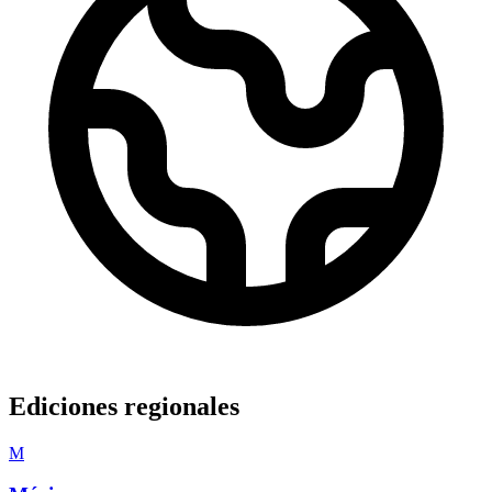
Ediciones regionales
M