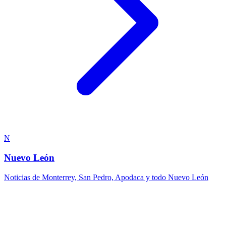
N
Nuevo León
Noticias de Monterrey, San Pedro, Apodaca y todo Nuevo León