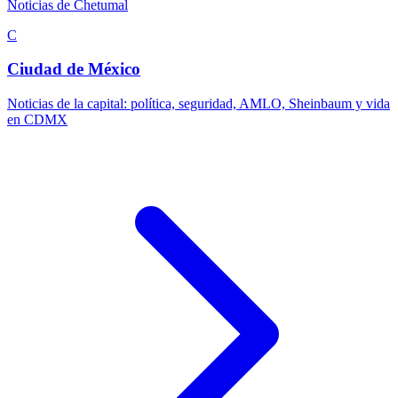
Noticias de Chetumal
C
Ciudad de México
Noticias de la capital: política, seguridad, AMLO, Sheinbaum y vida
en CDMX