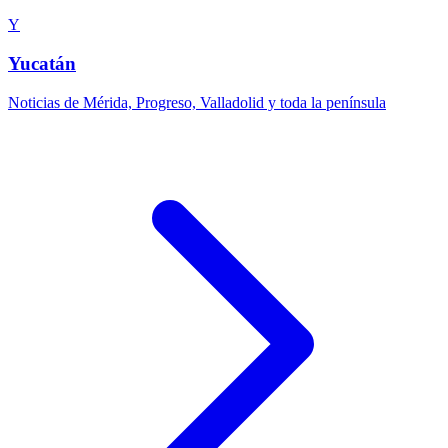
Y
Yucatán
Noticias de Mérida, Progreso, Valladolid y toda la península