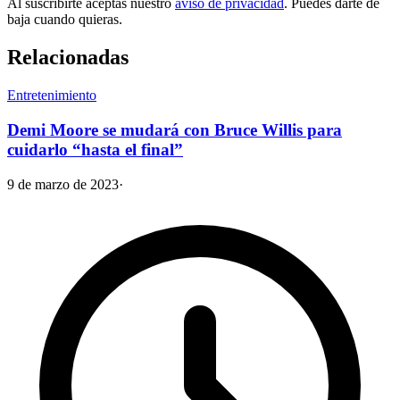
Al suscribirte aceptas nuestro
aviso de privacidad
. Puedes darte de
baja cuando quieras.
Relacionadas
Entretenimiento
Demi Moore se mudará con Bruce Willis para
cuidarlo “hasta el final”
9 de marzo de 2023
·