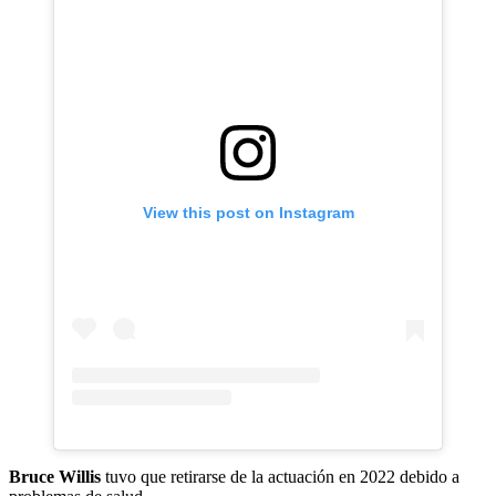
View this post on Instagram
Bruce Willis
tuvo que retirarse de la actuación en 2022 debido a