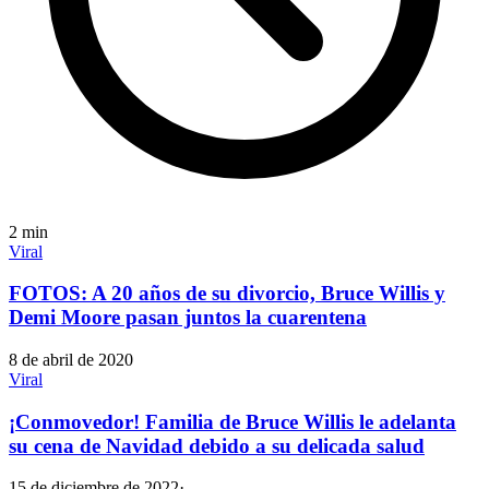
2
min
Viral
FOTOS: A 20 años de su divorcio, Bruce Willis y
Demi Moore pasan juntos la cuarentena
8 de abril de 2020
Viral
¡Conmovedor! Familia de Bruce Willis le adelanta
su cena de Navidad debido a su delicada salud
15 de diciembre de 2022
·