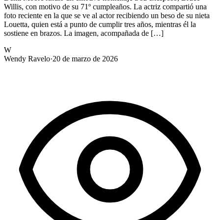
Willis, con motivo de su 71º cumpleaños. La actriz compartió una
foto reciente en la que se ve al actor recibiendo un beso de su nieta
Louetta, quien está a punto de cumplir tres años, mientras él la
sostiene en brazos. La imagen, acompañada de […]
W
Wendy Ravelo
·
20 de marzo de 2026