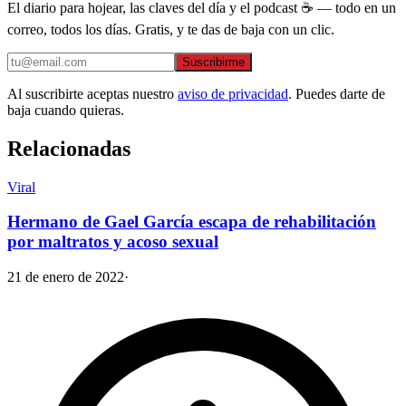
El diario para hojear, las claves del día y el podcast ☕ — todo en un
correo, todos los días. Gratis, y te das de baja con un clic.
Suscribirme
Al suscribirte aceptas nuestro
aviso de privacidad
. Puedes darte de
baja cuando quieras.
Relacionadas
Viral
Hermano de Gael García escapa de rehabilitación
por maltratos y acoso sexual
21 de enero de 2022
·