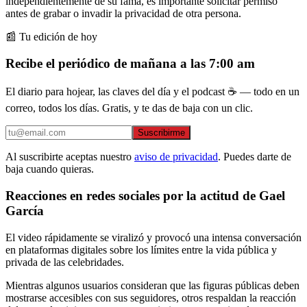
independientemente de su fama, es importante solicitar permiso
antes de grabar o invadir la privacidad de otra persona.
📰 Tu edición de hoy
Recibe el periódico de mañana a las 7:00 am
El diario para hojear, las claves del día y el podcast ☕ — todo en un
correo, todos los días. Gratis, y te das de baja con un clic.
Suscribirme
Al suscribirte aceptas nuestro
aviso de privacidad
. Puedes darte de
baja cuando quieras.
Reacciones en redes sociales por la actitud de Gael
García
El video rápidamente se viralizó y provocó una intensa conversación
en plataformas digitales sobre los límites entre la vida pública y
privada de las celebridades.
Mientras algunos usuarios consideran que las figuras públicas deben
mostrarse accesibles con sus seguidores, otros respaldan la reacción