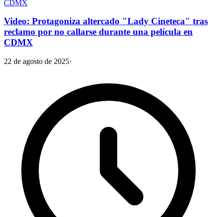
CDMX
Video: Protagoniza altercado "Lady Cineteca" tras
reclamo por no callarse durante una película en
CDMX
22 de agosto de 2025
·