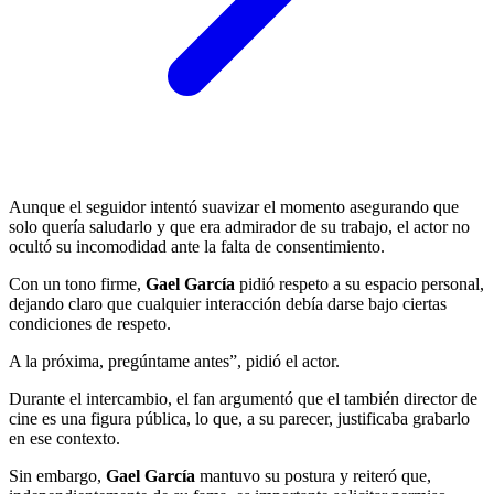
Aunque el seguidor intentó suavizar el momento asegurando que
solo quería saludarlo y que era admirador de su trabajo, el actor no
ocultó su incomodidad ante la falta de consentimiento.
Con un tono firme,
Gael García
pidió respeto a su espacio personal,
dejando claro que cualquier interacción debía darse bajo ciertas
condiciones de respeto.
A la próxima, pregúntame antes”, pidió el actor.
Durante el intercambio, el fan argumentó que el también director de
cine es una figura pública, lo que, a su parecer, justificaba grabarlo
en ese contexto.
Sin embargo,
Gael García
mantuvo su postura y reiteró que,