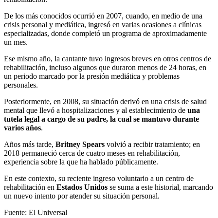
De los más conocidos ocurrió en 2007, cuando, en medio de una
crisis personal y mediática, ingresó en varias ocasiones a clínicas
especializadas, donde completó un programa de aproximadamente
un mes.
Ese mismo año, la cantante tuvo ingresos breves en otros centros de
rehabilitación, incluso algunos que duraron menos de 24 horas, en
un periodo marcado por la presión mediática y problemas
personales.
Posteriormente, en 2008, su situación derivó en una crisis de salud
mental que llevó a hospitalizaciones y al establecimiento de
una
tutela legal a cargo de su padre, la cual se mantuvo durante
varios años
.
Años más tarde,
Britney Spears
volvió a recibir tratamiento; en
2018 permaneció cerca de cuatro meses en rehabilitación,
experiencia sobre la que ha hablado públicamente.
En este contexto, su reciente ingreso voluntario a un centro de
rehabilitación en
Estados Unidos
se suma a este historial, marcando
un nuevo intento por atender su situación personal.
Fuente: El Universal