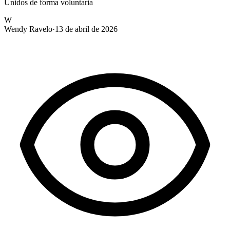
Unidos de forma voluntaria
W
Wendy Ravelo
·
13 de abril de 2026