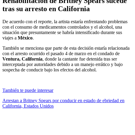
Rehabilitación de Britney Spears sucede
tras su arresto en California
De acuerdo con el reporte, la artista estaría enfrentando problemas
con el consumo de medicamentos controlados y el alcohol, una
situación que presuntamente se habría intensificado durante sus
viajes a
México
.
También se menciona que parte de esta decisión estaría relacionada
con el arresto ocurrido el pasado 4 de marzo en el condado de
Ventura, California
, donde la cantante fue detenida tras ser
interceptada por autoridades debido a un manejo errático y bajo
sospecha de conducir bajo los efectos del alcohol.
También te puede interesar
Arrestan a Britney Spears por conducir en estado de ebriedad en
California, Estados Unidos