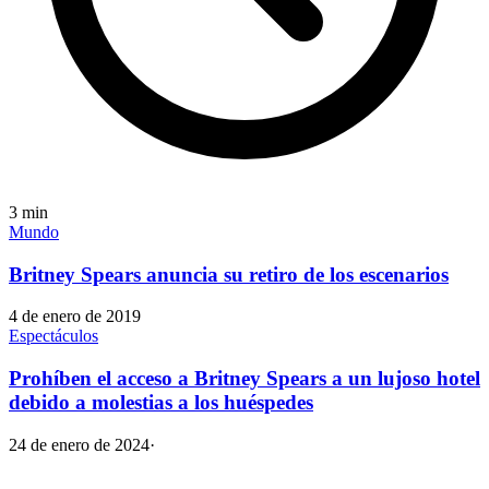
3
min
Mundo
Britney Spears anuncia su retiro de los escenarios
4 de enero de 2019
Espectáculos
Prohíben el acceso a Britney Spears a un lujoso hotel
debido a molestias a los huéspedes
24 de enero de 2024
·