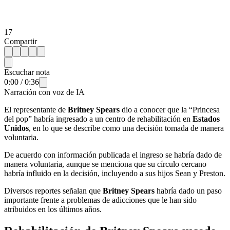
17
Compartir
Escuchar nota
0:00
/
0:36
Narración con voz de IA
El representante de
Britney Spears
dio a conocer que la “Princesa
del pop” habría ingresado a un centro de rehabilitación en
Estados
Unidos
, en lo que se describe como una decisión tomada de manera
voluntaria.
De acuerdo con información publicada el ingreso se habría dado de
manera voluntaria, aunque se menciona que su círculo cercano
habría influido en la decisión, incluyendo a sus hijos Sean y Preston.
Diversos reportes señalan que
Britney Spears
habría dado un paso
importante frente a problemas de adicciones que le han sido
atribuidos en los últimos años.