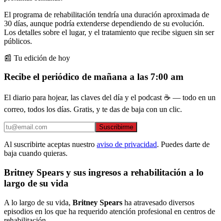
El programa de rehabilitación tendría una duración aproximada de
30 días, aunque podría extenderse dependiendo de su evolución.
Los detalles sobre el lugar, y el tratamiento que recibe siguen sin ser
públicos.
📰 Tu edición de hoy
Recibe el periódico de mañana a las 7:00 am
El diario para hojear, las claves del día y el podcast ☕ — todo en un
correo, todos los días. Gratis, y te das de baja con un clic.
Suscribirme
Al suscribirte aceptas nuestro
aviso de privacidad
. Puedes darte de
baja cuando quieras.
Britney Spears y sus ingresos a rehabilitación a lo
largo de su vida
A lo largo de su vida,
Britney Spears
ha atravesado diversos
episodios en los que ha requerido atención profesional en centros de
rehabilitación.