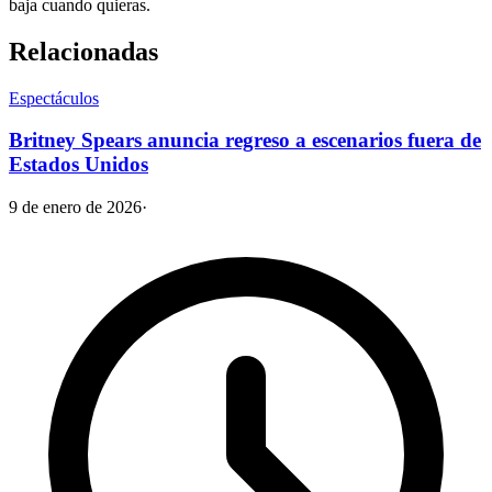
baja cuando quieras.
Relacionadas
Espectáculos
Britney Spears anuncia regreso a escenarios fuera de
Estados Unidos
9 de enero de 2026
·