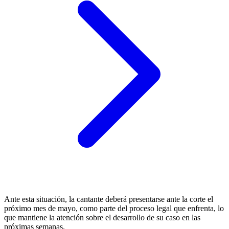
Ante esta situación, la cantante deberá presentarse ante la corte el
próximo mes de mayo, como parte del proceso legal que enfrenta, lo
que mantiene la atención sobre el desarrollo de su caso en las
próximas semanas.