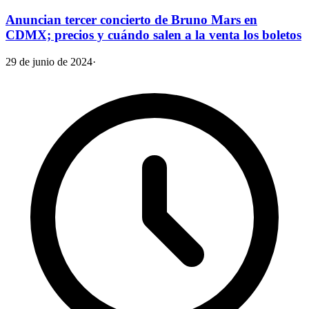
Anuncian tercer concierto de Bruno Mars en
CDMX; precios y cuándo salen a la venta los boletos
29 de junio de 2024
·