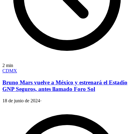
2
min
CDMX
Bruno Mars vuelve a México y estrenará el Estadio
GNP Seguros, antes llamado Foro Sol
18 de junio de 2024
·