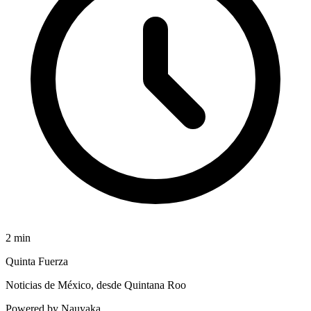
2
min
Quinta Fuerza
Noticias de México, desde Quintana Roo
Powered by Nauyaka