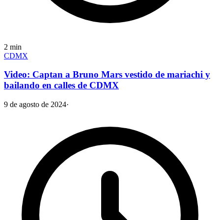
2
min
CDMX
Video: Captan a Bruno Mars vestido de mariachi y
bailando en calles de CDMX
9 de agosto de 2024
·