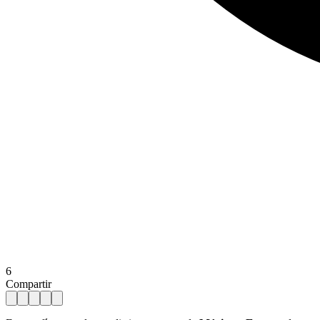
6
Compartir