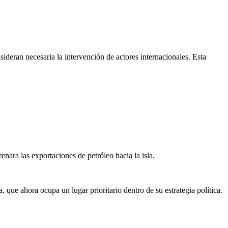
onsideran necesaria la intervención de actores internacionales. Esta
ara las exportaciones de petróleo hacia la isla.
, que ahora ocupa un lugar prioritario dentro de su estrategia política.