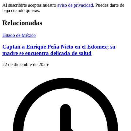
Al suscribirte aceptas nuestro
aviso de privacidad
. Puedes darte de
baja cuando quieras.
Relacionadas
Estado de México
Captan a Enrique Peña Nieto en el Edomex; su
madre se encuentra delicada de salud
22 de diciembre de 2025
·