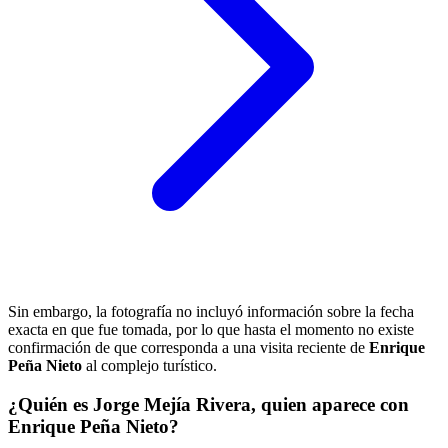
Sin embargo, la fotografía no incluyó información sobre la fecha
exacta en que fue tomada, por lo que hasta el momento no existe
confirmación de que corresponda a una visita reciente de
Enrique
Peña Nieto
al complejo turístico.
¿Quién es Jorge Mejía Rivera, quien aparece con
Enrique Peña Nieto?