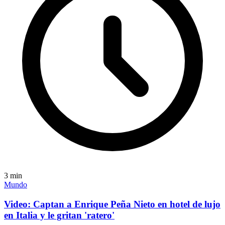
3
min
Mundo
Video: Captan a Enrique Peña Nieto en hotel de lujo
en Italia y le gritan 'ratero'