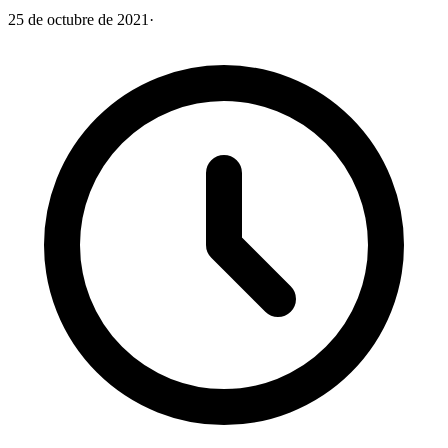
25 de octubre de 2021
·