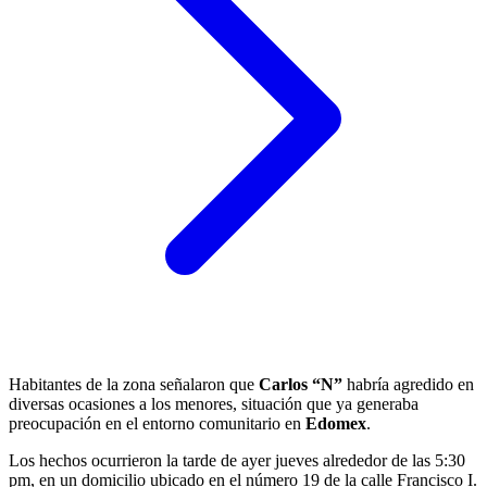
Habitantes de la zona señalaron que
Carlos “N”
habría agredido en
diversas ocasiones a los menores, situación que ya generaba
preocupación en el entorno comunitario en
Edomex
.
Los hechos ocurrieron la tarde de ayer jueves alrededor de las 5:30
pm, en un domicilio ubicado en el número 19 de la calle Francisco I.