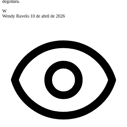
degollara.
W
Wendy Ravelo
·
10 de abril de 2026