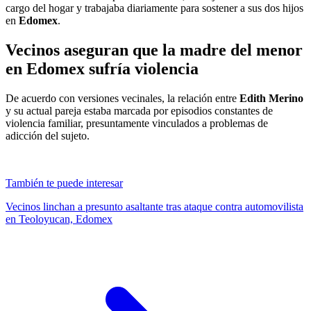
cargo del hogar y trabajaba diariamente para sostener a sus dos hijos
en
Edomex
.
Vecinos aseguran que la madre del menor
en Edomex sufría violencia
De acuerdo con versiones vecinales, la relación entre
Edith Merino
y su actual pareja estaba marcada por episodios constantes de
violencia familiar, presuntamente vinculados a problemas de
adicción del sujeto.
También te puede interesar
Vecinos linchan a presunto asaltante tras ataque contra automovilista
en Teoloyucan, Edomex