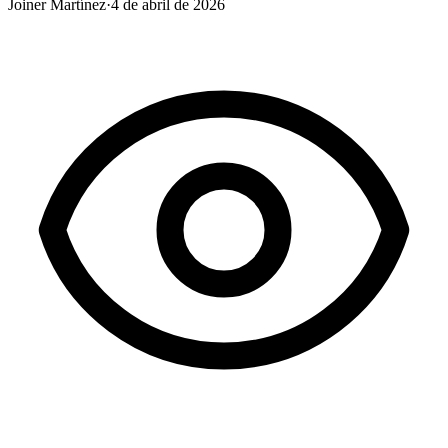
Joiner Martínez
·
4 de abril de 2026