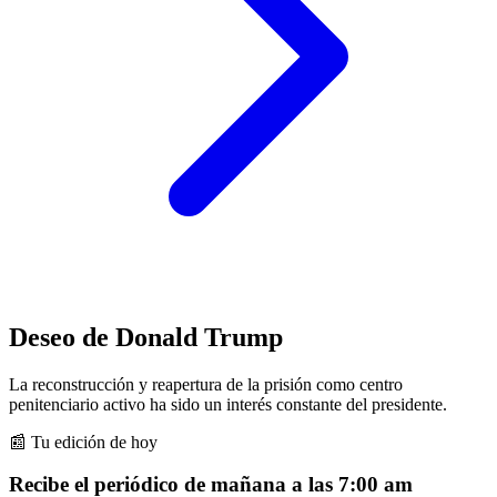
Deseo de Donald Trump
La reconstrucción y reapertura de la prisión como centro
penitenciario activo ha sido un interés constante del presidente.
📰 Tu edición de hoy
Recibe el periódico de mañana a las 7:00 am