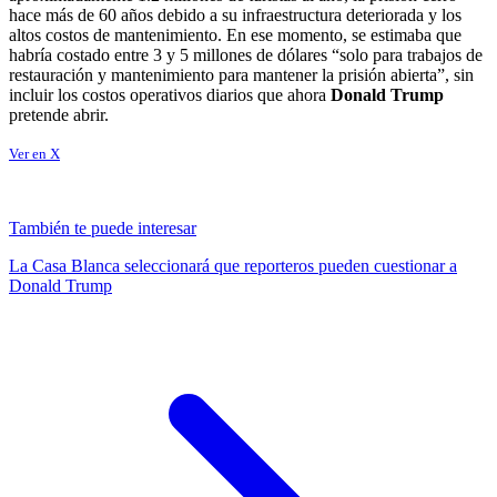
hace más de 60 años debido a su infraestructura deteriorada y los
altos costos de mantenimiento. En ese momento, se estimaba que
habría costado entre 3 y 5 millones de dólares “solo para trabajos de
restauración y mantenimiento para mantener la prisión abierta”, sin
incluir los costos operativos diarios que ahora
Donald Trump
pretende abrir.
Ver en X
También te puede interesar
La Casa Blanca seleccionará que reporteros pueden cuestionar a
Donald Trump