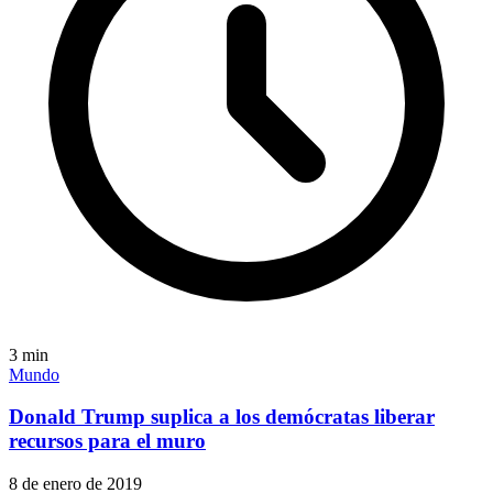
3
min
Mundo
Donald Trump suplica a los demócratas liberar
recursos para el muro
8 de enero de 2019