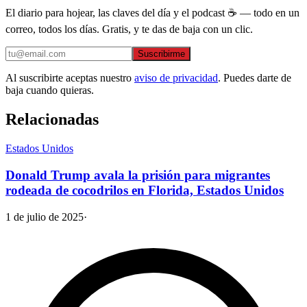
El diario para hojear, las claves del día y el podcast ☕ — todo en un
correo, todos los días. Gratis, y te das de baja con un clic.
Suscribirme
Al suscribirte aceptas nuestro
aviso de privacidad
. Puedes darte de
baja cuando quieras.
Relacionadas
Estados Unidos
Donald Trump avala la prisión para migrantes
rodeada de cocodrilos en Florida, Estados Unidos
1 de julio de 2025
·