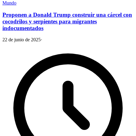
Mundo
Proponen a Donald Trump construir una cárcel con
cocodrilos y serpientes para migrantes
indocumentados
22 de junio de 2025
·