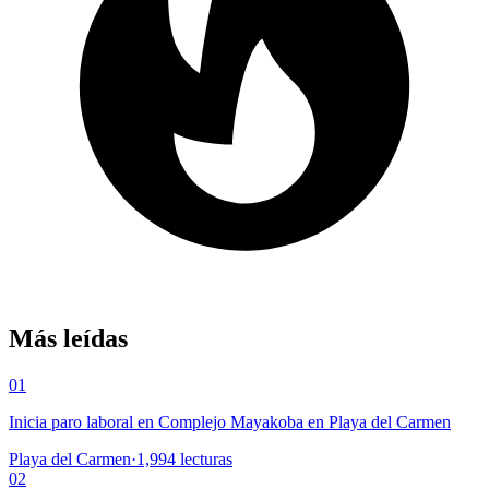
Más leídas
01
Inicia paro laboral en Complejo Mayakoba en Playa del Carmen
Playa del Carmen
·
1,994
lecturas
02