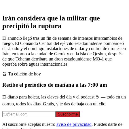
Irán considera que la militar que
precipitó la ruptura
El anuncio llegó tras un fin de semana de intensos intercambios de
fuego. El Comando Central del ejército estadounidense bombardeó
el sábado y el domingo instalaciones de radar y control de drones en
Irán, en torno a la ciudad de Geruk y en la isla de Qeshm, después
de que Teherán derribara un dron estadounidense MQ-1 que
operaba sobre aguas internacionales.
📰 Tu edición de hoy
Recibe el periódico de mañana a las 7:00 am
El diario para hojear, las claves del día y el podcast ☕ — todo en un
correo, todos los días. Gratis, y te das de baja con un clic.
Suscribirme
Al suscribirte aceptas nuestro
aviso de privacidad
. Puedes darte de