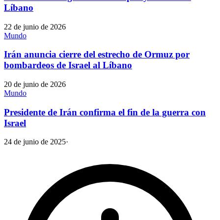
Líbano
22 de junio de 2026
Mundo
Irán anuncia cierre del estrecho de Ormuz por
bombardeos de Israel al Líbano
20 de junio de 2026
Mundo
Presidente de Irán confirma el fin de la guerra con
Israel
24 de junio de 2025
·