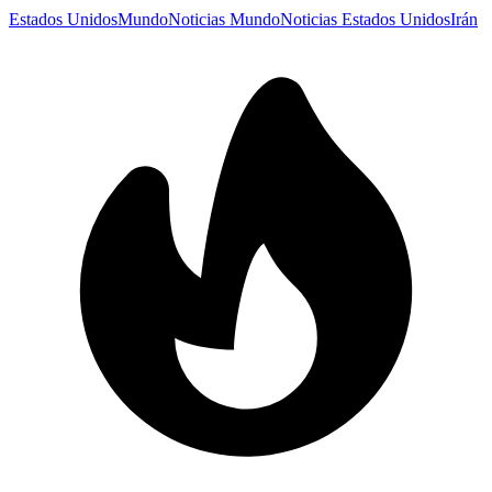
Estados Unidos
Mundo
Noticias Mundo
Noticias Estados Unidos
Irán