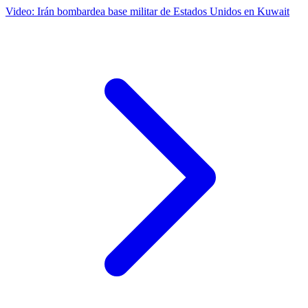
Video: Irán bombardea base militar de Estados Unidos en Kuwait