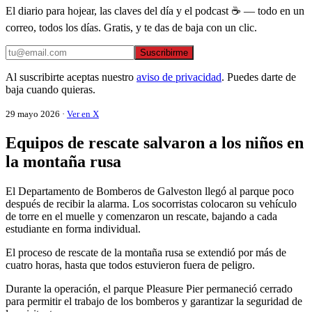
El diario para hojear, las claves del día y el podcast ☕ — todo en un
correo, todos los días. Gratis, y te das de baja con un clic.
Suscribirme
Al suscribirte aceptas nuestro
aviso de privacidad
. Puedes darte de
baja cuando quieras.
29 mayo 2026 ·
Ver en X
Equipos de rescate salvaron a los niños en
la montaña rusa
El Departamento de Bomberos de Galveston llegó al parque poco
después de recibir la alarma. Los socorristas colocaron su vehículo
de torre en el muelle y comenzaron un rescate, bajando a cada
estudiante en forma individual.
El proceso de rescate de la montaña rusa se extendió por más de
cuatro horas, hasta que todos estuvieron fuera de peligro.
Durante la operación, el parque Pleasure Pier permaneció cerrado
para permitir el trabajo de los bomberos y garantizar la seguridad de