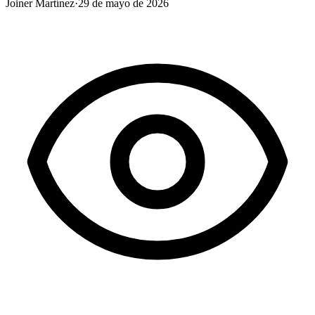
Joiner Martínez
·
29 de mayo de 2026