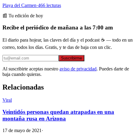
Playa del Carmen
·
466
lecturas
📰 Tu edición de hoy
Recibe el periódico de mañana a las 7:00 am
El diario para hojear, las claves del día y el podcast ☕ — todo en un
correo, todos los días. Gratis, y te das de baja con un clic.
Suscribirme
Al suscribirte aceptas nuestro
aviso de privacidad
. Puedes darte de
baja cuando quieras.
Relacionadas
Viral
Veintidós personas quedan atrapadas en una
montaña rusa en Arizona
17 de mayo de 2021
·