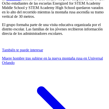
Ocho estudiantes de las escuelas Energized for STEM Academy
Middle School y STEM Academy High School quedaron varados
en lo alto del recorrido mientras la montaña rusa ascendía su tramo
vertical de 30 metros.
El grupo formaba parte de una visita educativa organizada por el
distrito escolar. Las familias de los jóvenes recibieron información
directa de los administradores escolares.
También te puede interesar
Muere hombre tras subirse en la nueva montaña rusa en Universal
Orlando