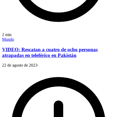
2
min
Mundo
VIDEO: Rescatan a cuatro de ocho personas
atrapadas en teleférico en Pakistán
22 de agosto de 2023
·