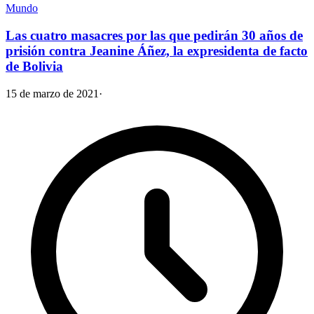
Mundo
Las cuatro masacres por las que pedirán 30 años de
prisión contra Jeanine Áñez, la expresidenta de facto
de Bolivia
15 de marzo de 2021
·