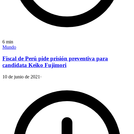
6
min
Mundo
Fiscal de Perú pide prisión preventiva para
candidata Keiko Fujimori
10 de junio de 2021
·