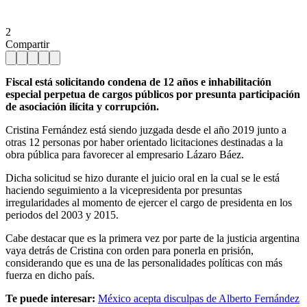
2
Compartir
Fiscal está solicitando condena de 12 años e inhabilitación
especial perpetua de cargos públicos por presunta participación
de asociación ilícita y corrupción.
Cristina Fernández está siendo juzgada desde el año 2019 junto a
otras 12 personas por haber orientado licitaciones destinadas a la
obra pública para favorecer al empresario Lázaro Báez.
Dicha solicitud se hizo durante el juicio oral en la cual se le está
haciendo seguimiento a la vicepresidenta por presuntas
irregularidades al momento de ejercer el cargo de presidenta en los
periodos del 2003 y 2015.
Cabe destacar que es la primera vez por parte de la justicia argentina
vaya detrás de Cristina con orden para ponerla en prisión,
considerando que es una de las personalidades políticas con más
fuerza en dicho país.
Te puede interesar:
México acepta disculpas de Alberto Fernández