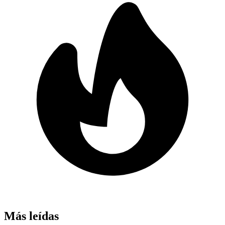
Más leídas