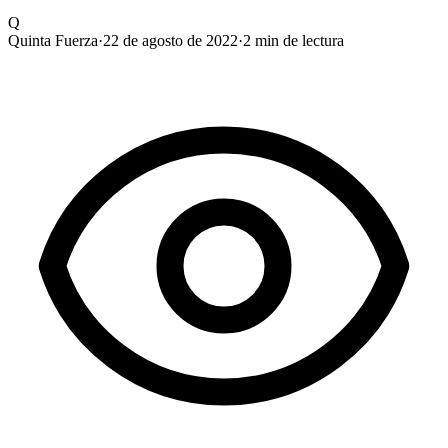
Q
Quinta Fuerza
·
22 de agosto de 2022
·
2
min de lectura