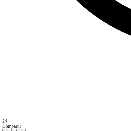
24
Compartir