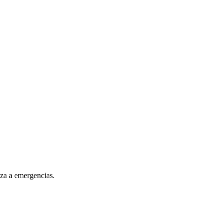
za a emergencias.