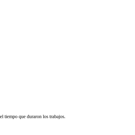
el tiempo que duraron los trabajos.