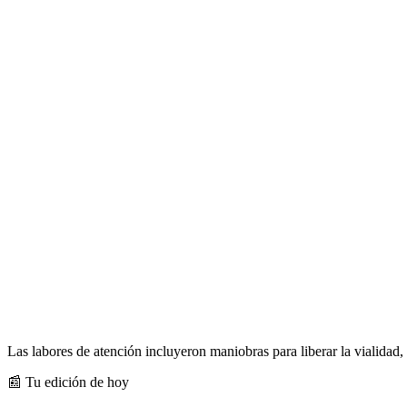
Las labores de atención incluyeron maniobras para liberar la vialidad
📰 Tu edición de hoy