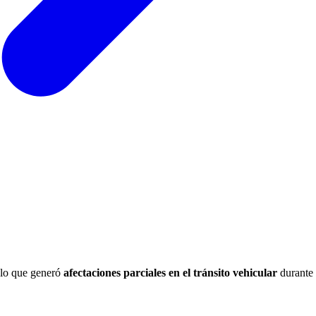
, lo que generó
afectaciones parciales en el tránsito vehicular
durante 