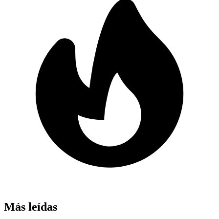
Más leídas