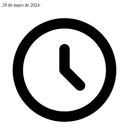
29 de mayo de 2024
·