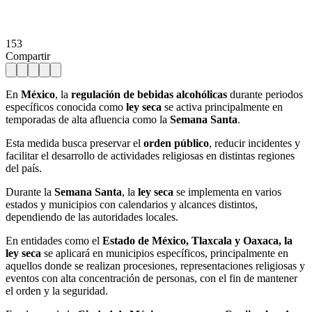
153
Compartir
En
México
, la
regulación de bebidas alcohólicas
durante periodos
específicos conocida como
ley seca
se activa principalmente en
temporadas de alta afluencia como la
Semana Santa
.
Esta medida busca preservar el
orden público
, reducir incidentes y
facilitar el desarrollo de actividades religiosas en distintas regiones
del país.
Durante la
Semana Santa
, la
ley seca
se implementa en varios
estados y municipios con calendarios y alcances distintos,
dependiendo de las autoridades locales.
En entidades como el
Estado de México, Tlaxcala y Oaxaca, la
ley seca
se aplicará en municipios específicos, principalmente en
aquellos donde se realizan procesiones, representaciones religiosas y
eventos con alta concentración de personas, con el fin de mantener
el orden y la seguridad.