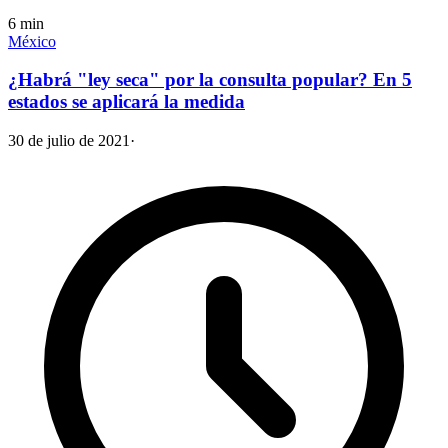
6
min
México
¿Habrá "ley seca" por la consulta popular? En 5
estados se aplicará la medida
30 de julio de 2021
·