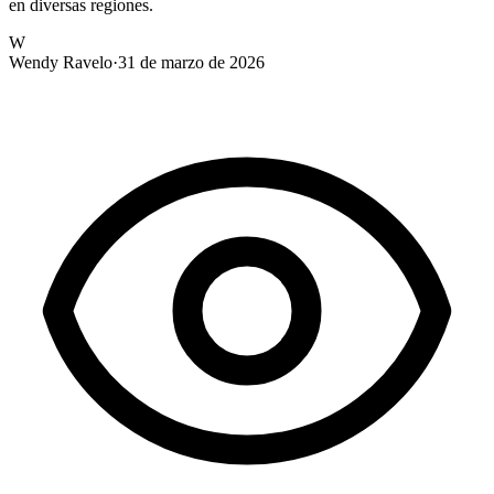
en diversas regiones.
W
Wendy Ravelo
·
31 de marzo de 2026