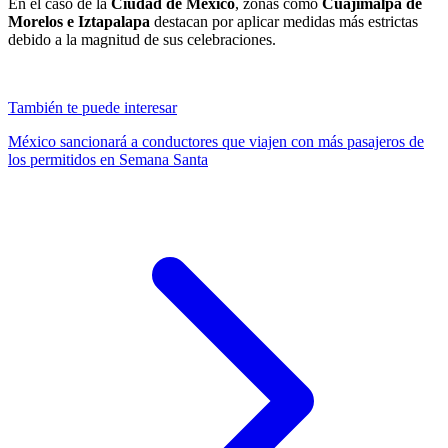
En el caso de la
Ciudad de México
, zonas como
Cuajimalpa de
Morelos e Iztapalapa
destacan por aplicar medidas más estrictas
debido a la magnitud de sus celebraciones.
También te puede interesar
México sancionará a conductores que viajen con más pasajeros de
los permitidos en Semana Santa