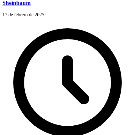
Sheinbaum
17 de febrero de 2025
·