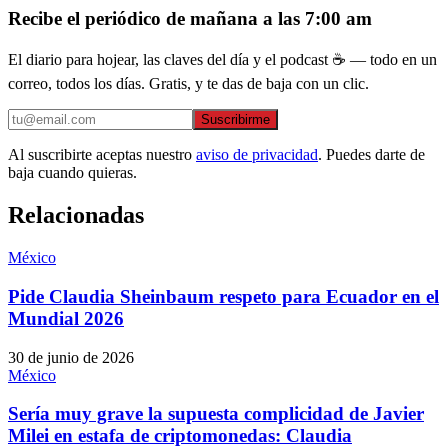
Recibe el periódico de mañana a las 7:00 am
El diario para hojear, las claves del día y el podcast ☕ — todo en un
correo, todos los días. Gratis, y te das de baja con un clic.
Suscribirme
Al suscribirte aceptas nuestro
aviso de privacidad
. Puedes darte de
baja cuando quieras.
Relacionadas
México
Pide Claudia Sheinbaum respeto para Ecuador en el
Mundial 2026
30 de junio de 2026
México
Sería muy grave la supuesta complicidad de Javier
Milei en estafa de criptomonedas: Claudia