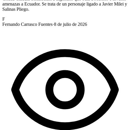
amenazas a Ecuador. Se trata de un personaje ligado a Javier Milei y
Salinas Pliego.
F
Fernando Carrasco Fuentes
·
8 de julio de 2026