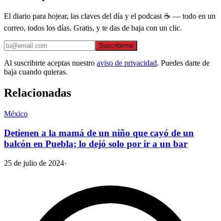
El diario para hojear, las claves del día y el podcast ☕ — todo en un
correo, todos los días. Gratis, y te das de baja con un clic.
Suscribirme
Al suscribirte aceptas nuestro
aviso de privacidad
. Puedes darte de
baja cuando quieras.
Relacionadas
México
Detienen a la mamá de un niño que cayó de un
balcón en Puebla; lo dejó solo por ir a un bar
25 de julio de 2024
·