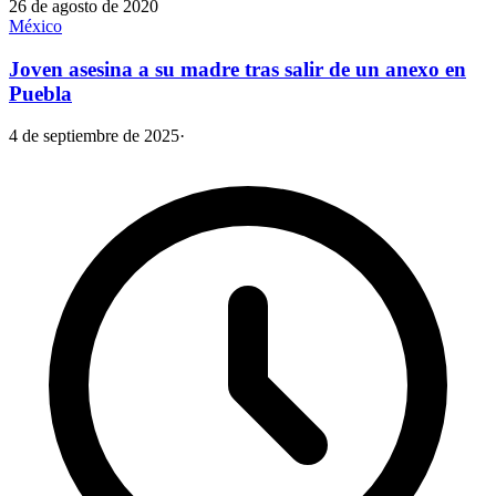
26 de agosto de 2020
México
Joven asesina a su madre tras salir de un anexo en
Puebla
4 de septiembre de 2025
·