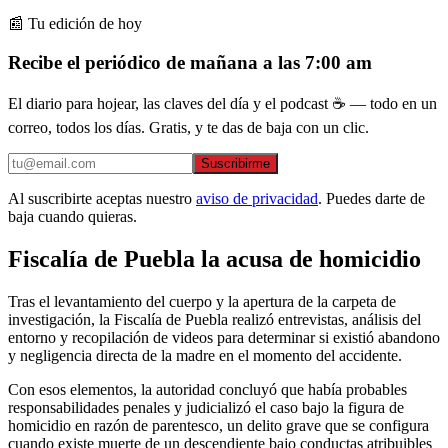
📰 Tu edición de hoy
Recibe el periódico de mañana a las 7:00 am
El diario para hojear, las claves del día y el podcast ☕ — todo en un
correo, todos los días. Gratis, y te das de baja con un clic.
Suscribirme
Al suscribirte aceptas nuestro
aviso de privacidad
. Puedes darte de
baja cuando quieras.
Fiscalía de Puebla la acusa de homicidio
Tras el levantamiento del cuerpo y la apertura de la carpeta de
investigación, la Fiscalía de Puebla realizó entrevistas, análisis del
entorno y recopilación de videos para determinar si existió abandono
y negligencia directa de la madre en el momento del accidente.
Con esos elementos, la autoridad concluyó que había probables
responsabilidades penales y judicializó el caso bajo la figura de
homicidio en razón de parentesco, un delito grave que se configura
cuando existe muerte de un descendiente bajo conductas atribuibles