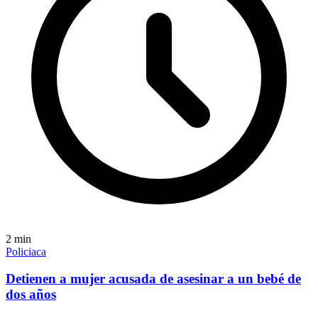
2
min
Policiaca
Detienen a mujer acusada de asesinar a un bebé de
dos años