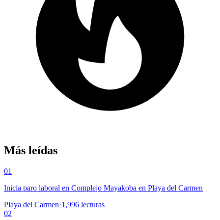
Más leídas
01
Inicia paro laboral en Complejo Mayakoba en Playa del Carmen
Playa del Carmen
·
1,996
lecturas
02