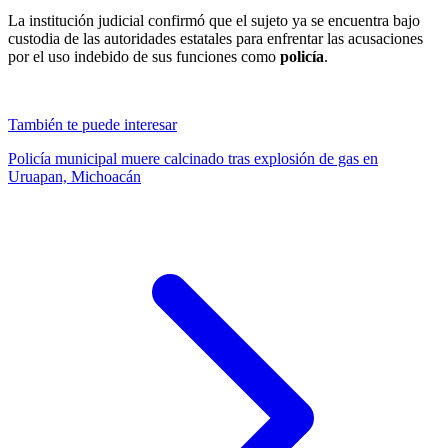
La institución judicial confirmó que el sujeto ya se encuentra bajo
custodia de las autoridades estatales para enfrentar las acusaciones
por el uso indebido de sus funciones como
policía
.
También te puede interesar
Policía municipal muere calcinado tras explosión de gas en
Uruapan, Michoacán