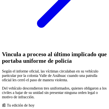
Vincula a proceso al último implicado que
portaba uniforme de
policía
Según el informe oficial, las víctimas circulaban en su vehículo
particular por la colonia Valle de Anáhuac cuando una patrulla
oficial les cerró el paso de manera violenta.
Del vehículo descendieron tres uniformados, quienes obligaron a los
civiles a bajar de su unidad sin presentar ninguna orden legal o
motivo de infracción.
📰 Tu edición de hoy