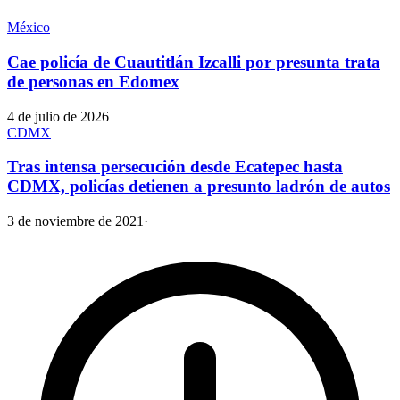
México
Cae policía de Cuautitlán Izcalli por presunta trata
de personas en Edomex
4 de julio de 2026
CDMX
Tras intensa persecución desde Ecatepec hasta
CDMX, policías detienen a presunto ladrón de autos
3 de noviembre de 2021
·