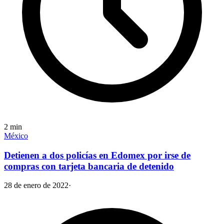
2
min
México
Detienen a dos policías en Edomex por irse de
compras con tarjeta bancaria de detenido
28 de enero de 2022
·