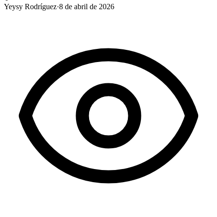
Yeysy Rodríguez
·
8 de abril de 2026