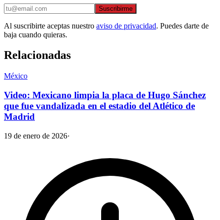
Suscribirme
Al suscribirte aceptas nuestro
aviso de privacidad
. Puedes darte de
baja cuando quieras.
Relacionadas
México
Video: Mexicano limpia la placa de Hugo Sánchez
que fue vandalizada en el estadio del Atlético de
Madrid
19 de enero de 2026
·