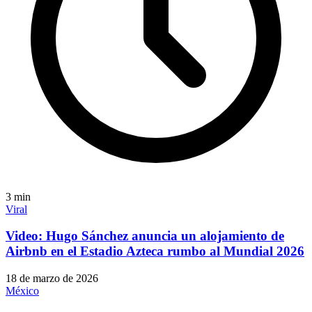
3
min
Viral
Video: Hugo Sánchez anuncia un alojamiento de
Airbnb en el Estadio Azteca rumbo al Mundial 2026
18 de marzo de 2026
México