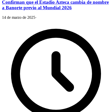
Confirman que el Estadio Azteca cambia de nombre
a Banorte previo al Mundial 2026
14 de marzo de 2025
·