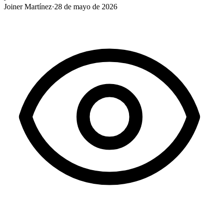
Joiner Martínez
·
28 de mayo de 2026