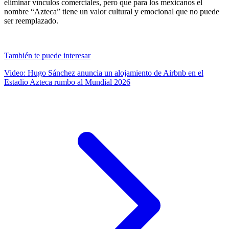
eliminar vínculos comerciales, pero que para los mexicanos el
nombre “Azteca” tiene un valor cultural y emocional que no puede
ser reemplazado.
También te puede interesar
Video: Hugo Sánchez anuncia un alojamiento de Airbnb en el
Estadio Azteca rumbo al Mundial 2026