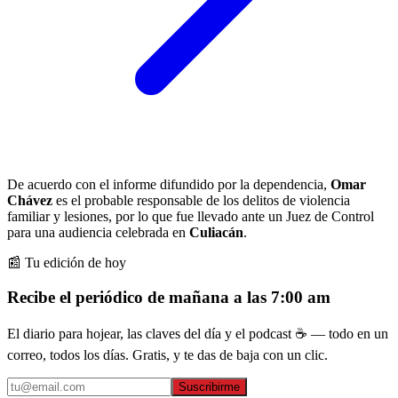
De acuerdo con el informe difundido por la dependencia,
Omar
Chávez
es el probable responsable de los delitos de violencia
familiar y lesiones, por lo que fue llevado ante un Juez de Control
para una audiencia celebrada en
Culiacán
.
📰 Tu edición de hoy
Recibe el periódico de mañana a las 7:00 am
El diario para hojear, las claves del día y el podcast ☕ — todo en un
correo, todos los días. Gratis, y te das de baja con un clic.
Suscribirme