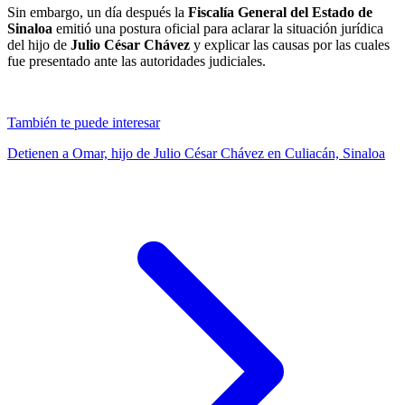
Sin embargo, un día después la
Fiscalía General del Estado de
Sinaloa
emitió una postura oficial para aclarar la situación jurídica
del hijo de
Julio César Chávez
y explicar las causas por las cuales
fue presentado ante las autoridades judiciales.
También te puede interesar
Detienen a Omar, hijo de Julio César Chávez en Culiacán, Sinaloa