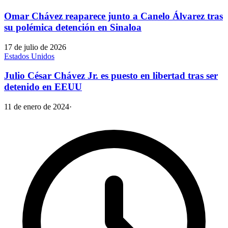
Omar Chávez reaparece junto a Canelo Álvarez tras
su polémica detención en Sinaloa
17 de julio de 2026
Estados Unidos
Julio César Chávez Jr. es puesto en libertad tras ser
detenido en EEUU
11 de enero de 2024
·