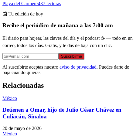
Playa del Carmen
·
437
lecturas
📰 Tu edición de hoy
Recibe el periódico de mañana a las 7:00 am
El diario para hojear, las claves del día y el podcast ☕ — todo en un
correo, todos los días. Gratis, y te das de baja con un clic.
Suscribirme
Al suscribirte aceptas nuestro
aviso de privacidad
. Puedes darte de
baja cuando quieras.
Relacionadas
México
Detienen a Omar, hijo de Julio César Chávez en
Culiacán, Sinaloa
20 de mayo de 2026
México