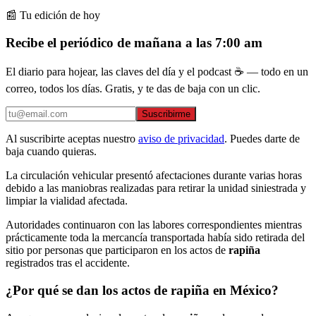
📰 Tu edición de hoy
Recibe el periódico de mañana a las 7:00 am
El diario para hojear, las claves del día y el podcast ☕ — todo en un
correo, todos los días. Gratis, y te das de baja con un clic.
Suscribirme
Al suscribirte aceptas nuestro
aviso de privacidad
. Puedes darte de
baja cuando quieras.
La circulación vehicular presentó afectaciones durante varias horas
debido a las maniobras realizadas para retirar la unidad siniestrada y
limpiar la vialidad afectada.
Autoridades continuaron con las labores correspondientes mientras
prácticamente toda la mercancía transportada había sido retirada del
sitio por personas que participaron en los actos de
rapiña
registrados tras el accidente.
¿Por qué se dan los actos de rapiña en México?