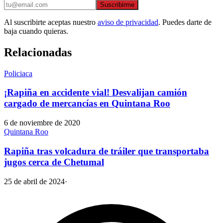
Suscribirme
Al suscribirte aceptas nuestro
aviso de privacidad
. Puedes darte de
baja cuando quieras.
Relacionadas
Policiaca
¡Rapiña en accidente vial! Desvalijan camión
cargado de mercancías en Quintana Roo
6 de noviembre de 2020
Quintana Roo
Rapiña tras volcadura de tráiler que transportaba
jugos cerca de Chetumal
25 de abril de 2024
·