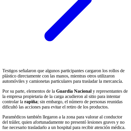
Testigos señalaron que algunos participantes cargaron los rollos de
plástico directamente con las manos, mientras otros utilizaron
automóviles y camionetas particulares para trasladar la mercancía.
Por su parte, elementos de la
Guardia Nacional
y representantes de
la empresa propietaria de la carga acudieron al sitio para intentar
controlar la
rapiña
; sin embargo, el número de personas reunidas
dificultó las acciones para evitar el retiro de los productos.
Paramédicos también llegaron a la zona para valorar al conductor
del tráiler, quien afortunadamente no presentó lesiones graves y no
fue necesario trasladarlo a un hospital para recibir atención médica.