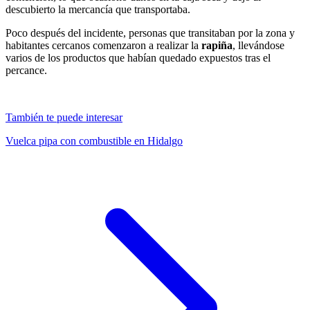
descubierto la mercancía que transportaba.
Poco después del incidente, personas que transitaban por la zona y
habitantes cercanos comenzaron a realizar la
rapiña
, llevándose
varios de los productos que habían quedado expuestos tras el
percance.
También te puede interesar
Vuelca pipa con combustible en Hidalgo