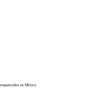
desaparecidos en México.