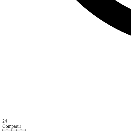
24
Compartir