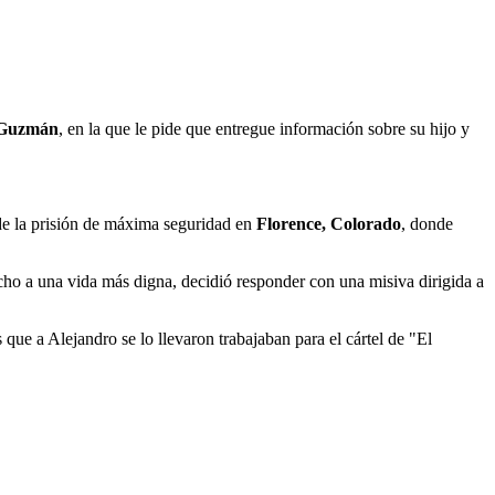
 Guzmán
, en la que le pide que entregue información sobre su hijo y
de la prisión de máxima seguridad en
Florence, Colorado
, donde
cho a una vida más digna, decidió responder con una misiva dirigida a
e a Alejandro se lo llevaron trabajaban para el cártel de "El