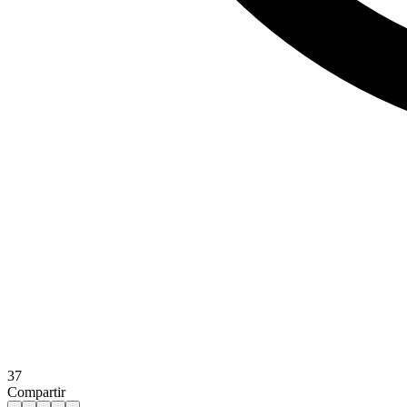
37
Compartir