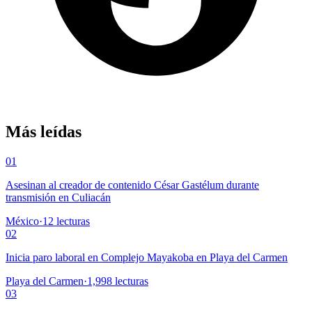
Más leídas
01
Asesinan al creador de contenido César Gastélum durante
transmisión en Culiacán
México
·
12
lecturas
02
Inicia paro laboral en Complejo Mayakoba en Playa del Carmen
Playa del Carmen
·
1,998
lecturas
03