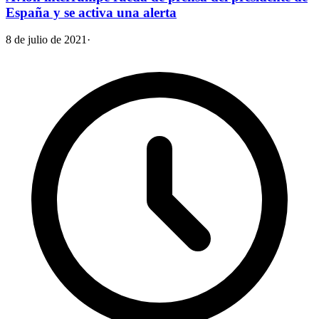
España y se activa una alerta
8 de julio de 2021
·