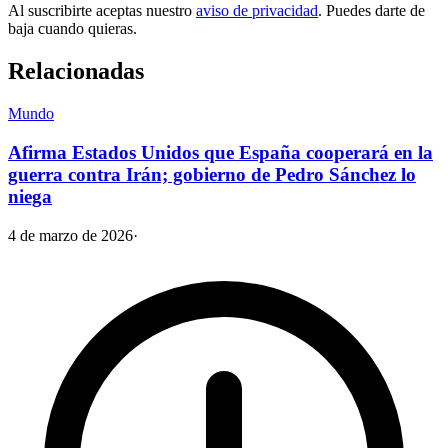
Al suscribirte aceptas nuestro
aviso de privacidad
. Puedes darte de
baja cuando quieras.
Relacionadas
Mundo
Afirma Estados Unidos que España cooperará en la
guerra contra Irán; gobierno de Pedro Sánchez lo
niega
4 de marzo de 2026
·