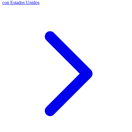
con Estados Unidos