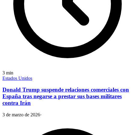
3
min
Estados Unidos
Donald Trump suspende relaciones comerciales con
España tras negarse a prestar sus bases militares
contra Irán
3 de marzo de 2026
·