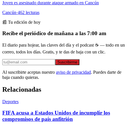
Joven es asesinado durante ataque armado en Cancún
Cancún
·
462
lecturas
📰 Tu edición de hoy
Recibe el periódico de mañana a las 7:00 am
El diario para hojear, las claves del día y el podcast ☕ — todo en un
correo, todos los días. Gratis, y te das de baja con un clic.
Suscribirme
Al suscribirte aceptas nuestro
aviso de privacidad
. Puedes darte de
baja cuando quieras.
Relacionadas
Deportes
FIFA acusa a Estados Unidos de incumplir los
compromisos de país anfitrión