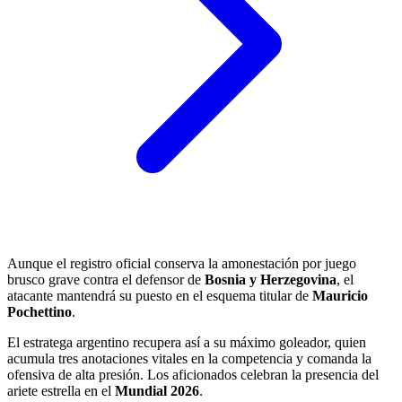
Aunque el registro oficial conserva la amonestación por juego
brusco grave contra el defensor de
Bosnia y Herzegovina
, el
atacante mantendrá su puesto en el esquema titular de
Mauricio
Pochettino
.
El estratega argentino recupera así a su máximo goleador, quien
acumula tres anotaciones vitales en la competencia y comanda la
ofensiva de alta presión. Los aficionados celebran la presencia del
ariete estrella en el
Mundial 2026
.