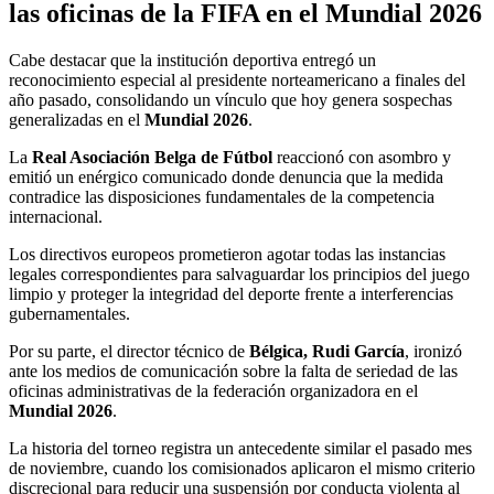
las oficinas de la FIFA en el Mundial 2026
Cabe destacar que la institución deportiva entregó un
reconocimiento especial al presidente norteamericano a finales del
año pasado, consolidando un vínculo que hoy genera sospechas
generalizadas en el
Mundial 2026
.
La
Real Asociación Belga de Fútbol
reaccionó con asombro y
emitió un enérgico comunicado donde denuncia que la medida
contradice las disposiciones fundamentales de la competencia
internacional.
Los directivos europeos prometieron agotar todas las instancias
legales correspondientes para salvaguardar los principios del juego
limpio y proteger la integridad del deporte frente a interferencias
gubernamentales.
Por su parte, el director técnico de
Bélgica, Rudi García
, ironizó
ante los medios de comunicación sobre la falta de seriedad de las
oficinas administrativas de la federación organizadora en el
Mundial 2026
.
La historia del torneo registra un antecedente similar el pasado mes
de noviembre, cuando los comisionados aplicaron el mismo criterio
discrecional para reducir una suspensión por conducta violenta al