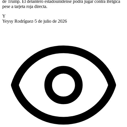
de Trump. El delantero estadounidense podrá jugar contra Bélgica
pese a tarjeta roja directa.
Y
Yeysy Rodríguez
·
5 de julio de 2026