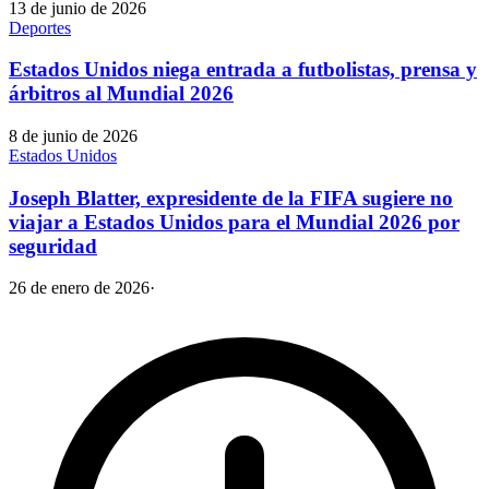
13 de junio de 2026
Deportes
Estados Unidos niega entrada a futbolistas, prensa y
árbitros al Mundial 2026
8 de junio de 2026
Estados Unidos
Joseph Blatter, expresidente de la FIFA sugiere no
viajar a Estados Unidos para el Mundial 2026 por
seguridad
26 de enero de 2026
·