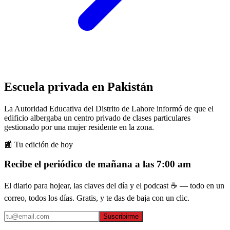
Escuela privada en Pakistán
La Autoridad Educativa del Distrito de Lahore informó de que el
edificio albergaba un centro privado de clases particulares
gestionado por una mujer residente en la zona.
📰 Tu edición de hoy
Recibe el periódico de mañana a las 7:00 am
El diario para hojear, las claves del día y el podcast ☕ — todo en un
correo, todos los días. Gratis, y te das de baja con un clic.
Suscribirme