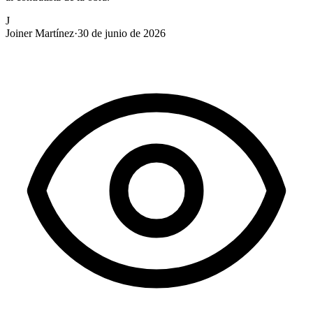
J
Joiner Martínez
·
30 de junio de 2026