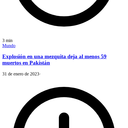
3
min
Mundo
Explosión en una mezquita deja al menos 59
muertos en Pakistán
31 de enero de 2023
·