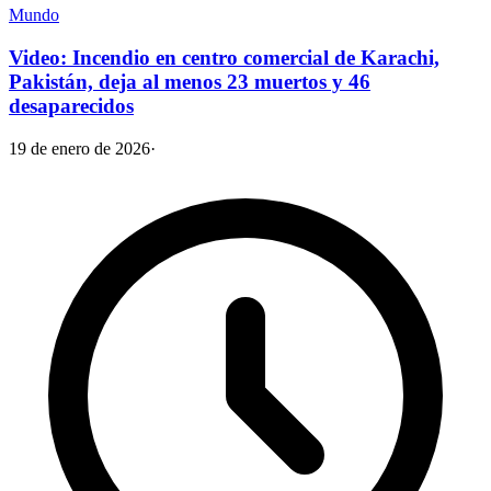
Mundo
Video: Incendio en centro comercial de Karachi,
Pakistán, deja al menos 23 muertos y 46
desaparecidos
19 de enero de 2026
·