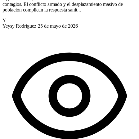
contagios. El conflicto armado y el desplazamiento masivo de
población complican la respuesta sanit...
Y
Yeysy Rodríguez
·
25 de mayo de 2026