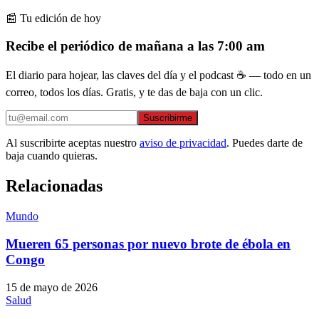
📰 Tu edición de hoy
Recibe el periódico de mañana a las 7:00 am
El diario para hojear, las claves del día y el podcast ☕ — todo en un
correo, todos los días. Gratis, y te das de baja con un clic.
Suscribirme
Al suscribirte aceptas nuestro
aviso de privacidad
. Puedes darte de
baja cuando quieras.
Relacionadas
Mundo
Mueren 65 personas por nuevo brote de ébola en
Congo
15 de mayo de 2026
Salud