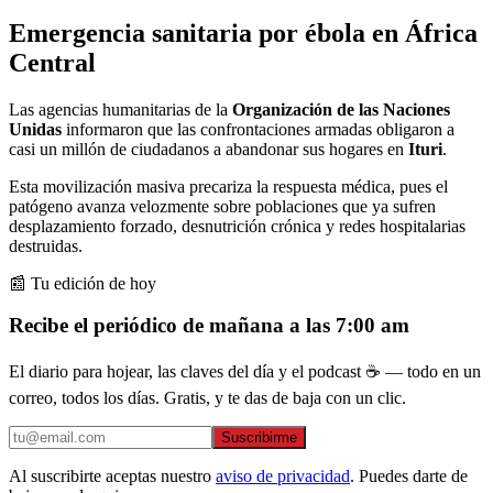
Emergencia sanitaria por ébola en África
Central
Las agencias humanitarias de la
Organización de las Naciones
Unidas
informaron que las confrontaciones armadas obligaron a
casi un millón de ciudadanos a abandonar sus hogares en
Ituri
.
Esta movilización masiva precariza la respuesta médica, pues el
patógeno avanza velozmente sobre poblaciones que ya sufren
desplazamiento forzado, desnutrición crónica y redes hospitalarias
destruidas.
📰 Tu edición de hoy
Recibe el periódico de mañana a las 7:00 am
El diario para hojear, las claves del día y el podcast ☕ — todo en un
correo, todos los días. Gratis, y te das de baja con un clic.
Suscribirme
Al suscribirte aceptas nuestro
aviso de privacidad
. Puedes darte de