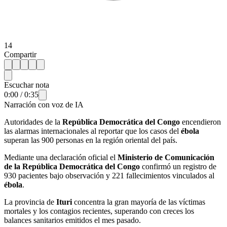
14
Compartir
Escuchar nota
0:00
/
0:35
Narración con voz de IA
Autoridades de la
República Democrática del Congo
encendieron
las alarmas internacionales al reportar que los casos del
ébola
superan las 900 personas en la región oriental del país.
Mediante una declaración oficial el
Ministerio de Comunicación
de la República Democrática del Congo
confirmó un registro de
930 pacientes bajo observación y 221 fallecimientos vinculados al
ébola
.
La provincia de
Ituri
concentra la gran mayoría de las víctimas
mortales y los contagios recientes, superando con creces los
balances sanitarios emitidos el mes pasado.