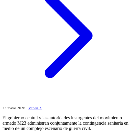
25 mayo 2026 ·
Ver en X
El gobierno central y las autoridades insurgentes del movimiento
armado M23 administran conjuntamente la contingencia sanitaria en
medio de un complejo escenario de guerra civil.