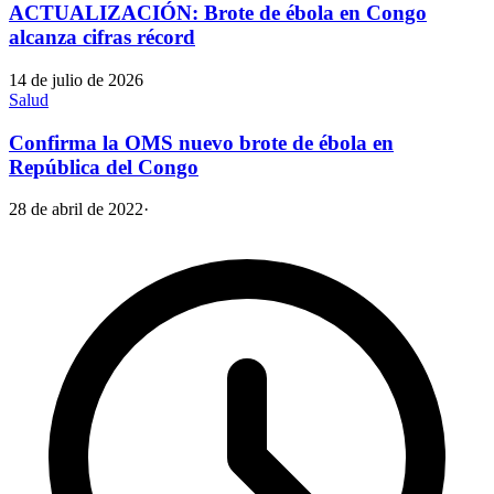
ACTUALIZACIÓN: Brote de ébola en Congo
alcanza cifras récord
14 de julio de 2026
Salud
Confirma la OMS nuevo brote de ébola en
República del Congo
28 de abril de 2022
·