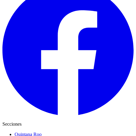
Secciones
Quintana Roo