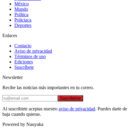
México
Mundo
Política
Policiaca
Deportes
Enlaces
Contacto
Aviso de privacidad
Términos de uso
Ediciones
Suscríbete
Newsletter
Recibe las noticias más importantes en tu correo.
Suscribirme
Al suscribirte aceptas nuestro
aviso de privacidad
. Puedes darte de
baja cuando quieras.
Powered by Nauyaka