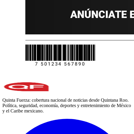
Quinta Fuerza: cobertura nacional de noticias desde Quintana Roo.
Política, seguridad, economía, deportes y entretenimiento de México
y el Caribe mexicano.