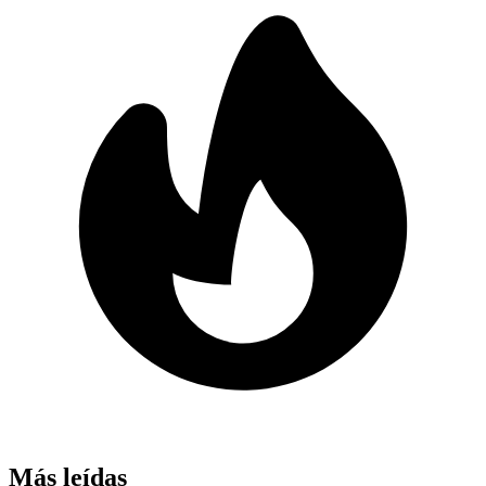
Más leídas