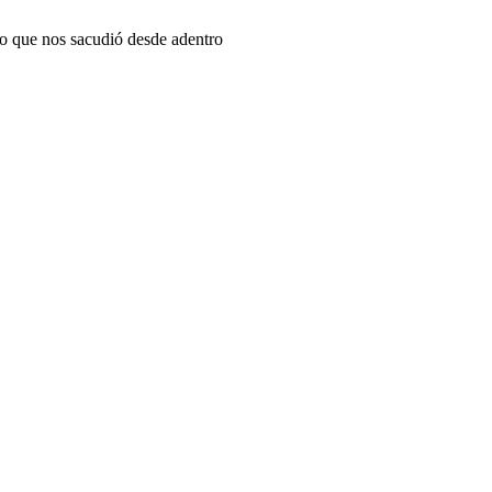
lo que nos sacudió desde adentro