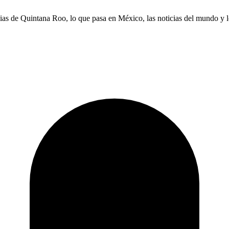
icias de Quintana Roo, lo que pasa en México, las noticias del mundo y 