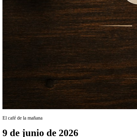
El café de la mañana
9 de junio de 2026