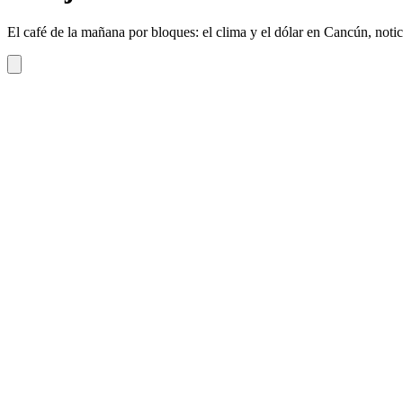
El café de la mañana por bloques: el clima y el dólar en Cancún, not