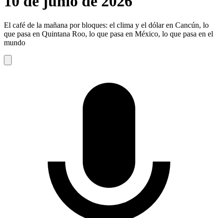
10 de junio de 2026
El café de la mañana por bloques: el clima y el dólar en Cancún, lo
que pasa en Quintana Roo, lo que pasa en México, lo que pasa en el
mundo