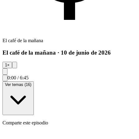
El café de la mañana
El café de la mañana · 10 de junio de 2026
1
×
0:00
/
6:45
Ver temas (16)
Comparte este episodio