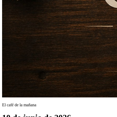
El café de la mañana