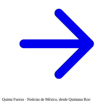
Quinta Fuerza
·
Noticias de México, desde Quintana Roo