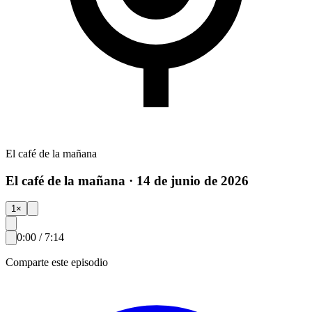
El café de la mañana
El café de la mañana · 14 de junio de 2026
1
×
0:00
/
7:14
Comparte este episodio