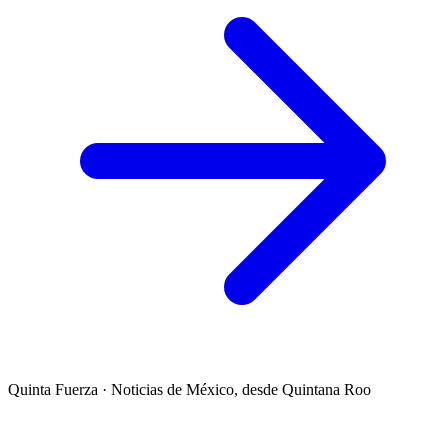
Quinta Fuerza
·
Noticias de México, desde Quintana Roo