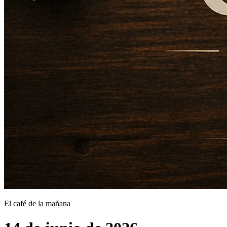
El café de la mañana