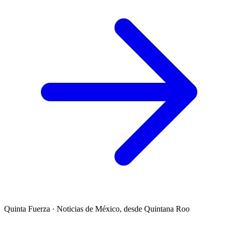
Quinta Fuerza
·
Noticias de México, desde Quintana Roo