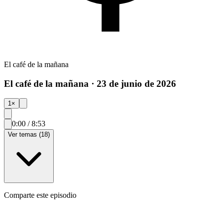
El café de la mañana
El café de la mañana · 23 de junio de 2026
1
×
0:00
/
8:53
Ver temas (18)
Comparte este episodio