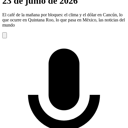
23 de junio de 2026
El café de la mañana por bloques: el clima y el dólar en Cancún, lo
que ocurre en Quintana Roo, lo que pasa en México, las noticias del
mundo