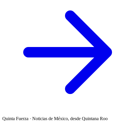
Quinta Fuerza
·
Noticias de México, desde Quintana Roo