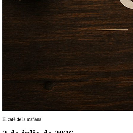
El café de la mañana