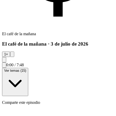
El café de la mañana
El café de la mañana · 3 de julio de 2026
1
×
0:00
/
7:48
Ver temas (15)
Comparte este episodio