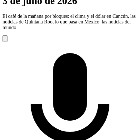
3 de julio de 2026
El café de la mañana por bloques: el clima y el dólar en Cancún, las
noticias de Quintana Roo, lo que pasa en México, las noticias del
mundo