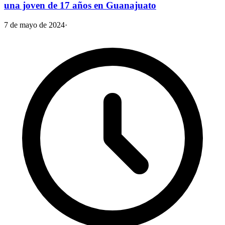
una joven de 17 años en Guanajuato
7 de mayo de 2024
·