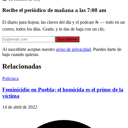
Recibe el periódico de mañana a las 7:00 am
El diario para hojear, las claves del día y el podcast ☕ — todo en un
correo, todos los días. Gratis, y te das de baja con un clic.
Suscribirme
Al suscribirte aceptas nuestro
aviso de privacidad
. Puedes darte de
baja cuando quieras.
Relacionadas
Policiaca
Feminicidio en Puebla; el homicida es el primo de la
víctima
14 de abril de 2022
·