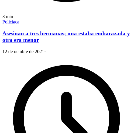
3
min
Policiaca
Asesinan a tres hermanas; una estaba embarazada y
otra era menor
12 de octubre de 2021
·