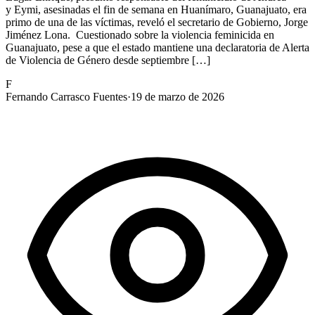
y Eymi, asesinadas el fin de semana en Huanímaro, Guanajuato, era
primo de una de las víctimas, reveló el secretario de Gobierno, Jorge
Jiménez Lona. Cuestionado sobre la violencia feminicida en
Guanajuato, pese a que el estado mantiene una declaratoria de Alerta
de Violencia de Género desde septiembre […]
F
Fernando Carrasco Fuentes
·
19 de marzo de 2026