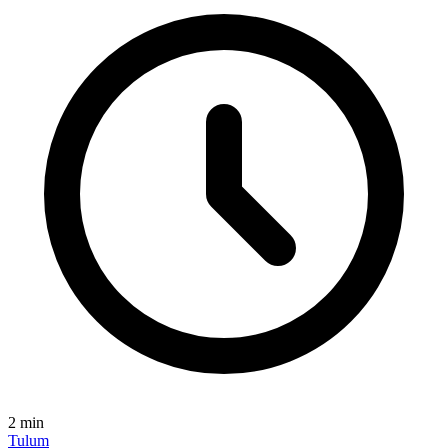
2
min
Tulum