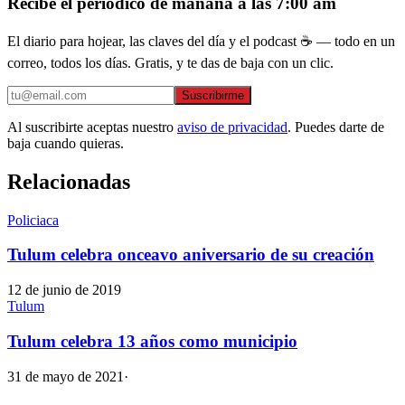
Recibe el periódico de mañana a las 7:00 am
El diario para hojear, las claves del día y el podcast ☕ — todo en un
correo, todos los días. Gratis, y te das de baja con un clic.
Suscribirme
Al suscribirte aceptas nuestro
aviso de privacidad
. Puedes darte de
baja cuando quieras.
Relacionadas
Policiaca
Tulum celebra onceavo aniversario de su creación
12 de junio de 2019
Tulum
Tulum celebra 13 años como municipio
31 de mayo de 2021
·