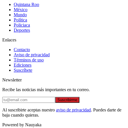
Quintana Roo
México
Mundo
Política
Policiaca
Deportes
Enlaces
Contacto
Aviso de privacidad
Términos de uso
Ediciones
Suscríbete
Newsletter
Recibe las noticias más importantes en tu correo.
Suscribirme
Al suscribirte aceptas nuestro
aviso de privacidad
. Puedes darte de
baja cuando quieras.
Powered by Nauyaka