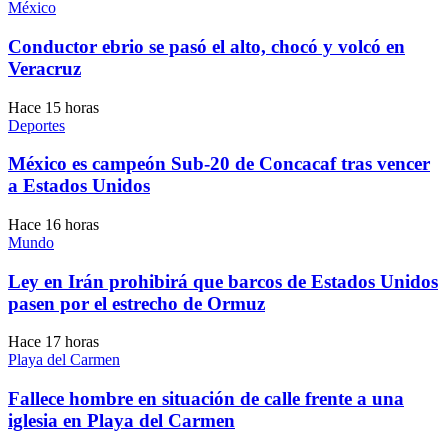
México
Conductor ebrio se pasó el alto, chocó y volcó en
Veracruz
Hace 15 horas
Deportes
México es campeón Sub-20 de Concacaf tras vencer
a Estados Unidos
Hace 16 horas
Mundo
Ley en Irán prohibirá que barcos de Estados Unidos
pasen por el estrecho de Ormuz
Hace 17 horas
Playa del Carmen
Fallece hombre en situación de calle frente a una
iglesia en Playa del Carmen