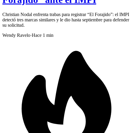
Christian Nodal enfrenta trabas para registrar “El Forajido”: el IMPI
detectó tres marcas similares y le dio hasta septiembre para defender
su solicitud.
Wendy Ravelo
·
Hace 1 min