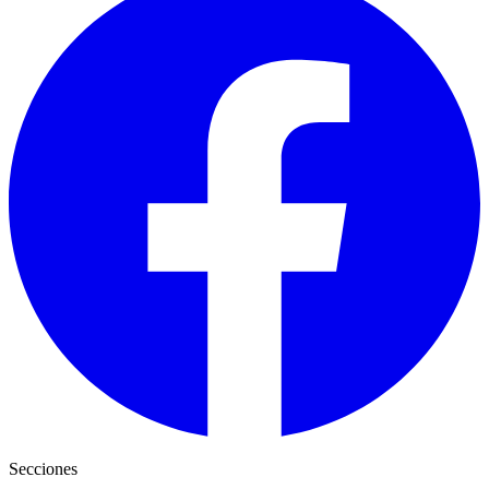
Secciones