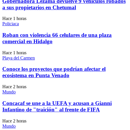
Gobernadora Lezama devuelve 9 vehículos robados
a sus propietarios en Chetumal
Hace 1 horas
Policiaca
Roban con violencia 66 celulares de una plaza
comercial en Hidalgo
Hace 1 horas
Playa del Carmen
Conoce los proyectos que podrían afectar el
ecosistema en Punta Venado
Hace 2 horas
Mundo
Concacaf se une a la UEFA y acusan a Gianni
Infantino de "traición" al frente de FIFA
Hace 2 horas
Mundo