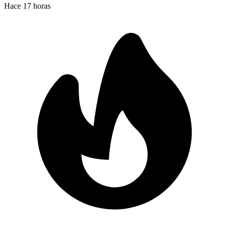
Hace 17 horas