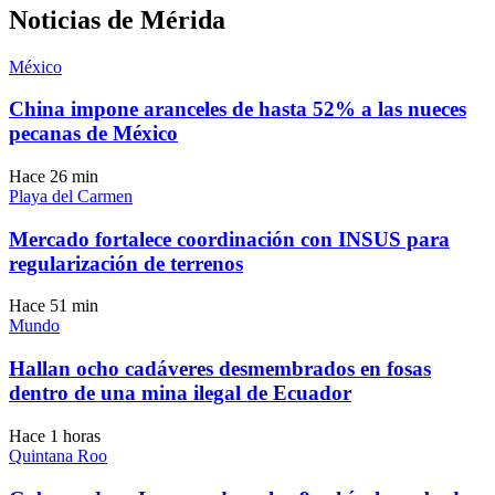
Noticias de Mérida
México
China impone aranceles de hasta 52% a las nueces
pecanas de México
Hace 26 min
Playa del Carmen
Mercado fortalece coordinación con INSUS para
regularización de terrenos
Hace 51 min
Mundo
Hallan ocho cadáveres desmembrados en fosas
dentro de una mina ilegal de Ecuador
Hace 1 horas
Quintana Roo