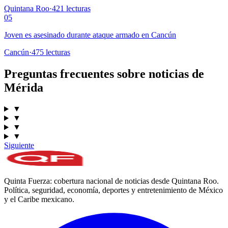
Quintana Roo
·
421
lecturas
05
Joven es asesinado durante ataque armado en Cancún
Cancún
·
475
lecturas
Preguntas frecuentes sobre noticias de
Mérida
▼
▼
▼
▼
Siguiente
Quinta Fuerza: cobertura nacional de noticias desde Quintana Roo.
Política, seguridad, economía, deportes y entretenimiento de México
y el Caribe mexicano.