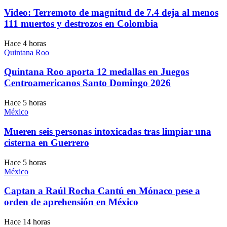
Video: Terremoto de magnitud de 7.4 deja al menos
111 muertos y destrozos en Colombia
Hace 4 horas
Quintana Roo
Quintana Roo aporta 12 medallas en Juegos
Centroamericanos Santo Domingo 2026
Hace 5 horas
México
Mueren seis personas intoxicadas tras limpiar una
cisterna en Guerrero
Hace 5 horas
México
Captan a Raúl Rocha Cantú en Mónaco pese a
orden de aprehensión en México
Hace 14 horas