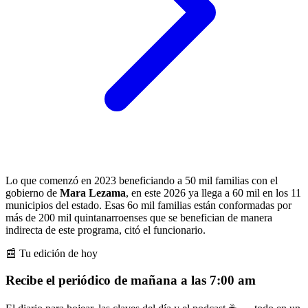
Lo que comenzó en 2023 beneficiando a 50 mil familias con el
gobierno de
Mara Lezama
, en este 2026 ya llega a 60 mil en los 11
municipios del estado. Esas 6o mil familias están conformadas por
más de 200 mil quintanarroenses que se benefician de manera
indirecta de este programa, citó el funcionario.
📰 Tu edición de hoy
Recibe el periódico de mañana a las 7:00 am