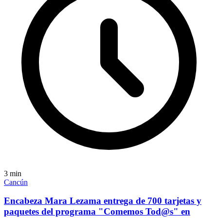
3
min
Cancún
Encabeza Mara Lezama entrega de 700 tarjetas y
paquetes del programa "Comemos Tod@s" en