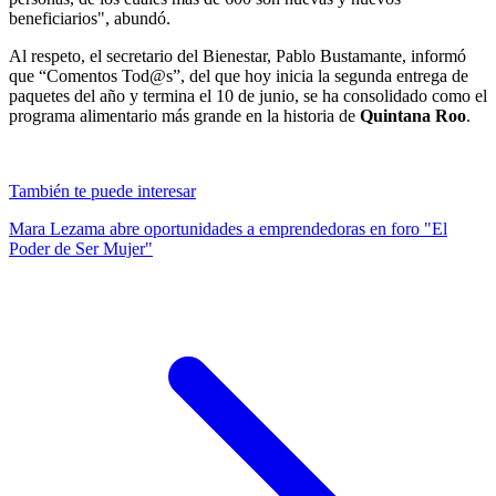
beneficiarios", abundó.
Al respeto, el secretario del Bienestar, Pablo Bustamante, informó
que “Comentos Tod@s”, del que hoy inicia la segunda entrega de
paquetes del año y termina el 10 de junio, se ha consolidado como el
programa alimentario más grande en la historia de
Quintana Roo
.
También te puede interesar
Mara Lezama abre oportunidades a emprendedoras en foro "El
Poder de Ser Mujer"