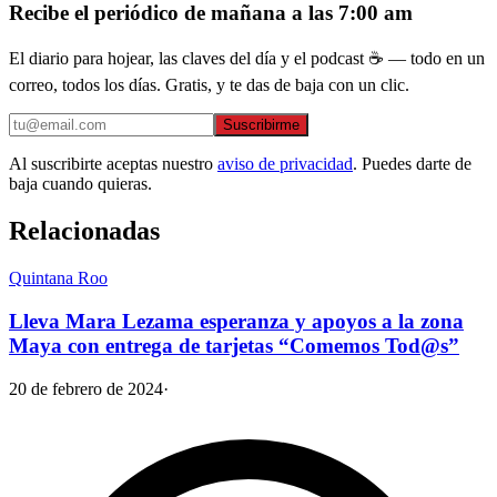
Recibe el periódico de mañana a las 7:00 am
El diario para hojear, las claves del día y el podcast ☕ — todo en un
correo, todos los días. Gratis, y te das de baja con un clic.
Suscribirme
Al suscribirte aceptas nuestro
aviso de privacidad
. Puedes darte de
baja cuando quieras.
Relacionadas
Quintana Roo
Lleva Mara Lezama esperanza y apoyos a la zona
Maya con entrega de tarjetas “Comemos Tod@s”
20 de febrero de 2024
·