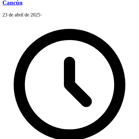
Cancún
23 de abril de 2025
·