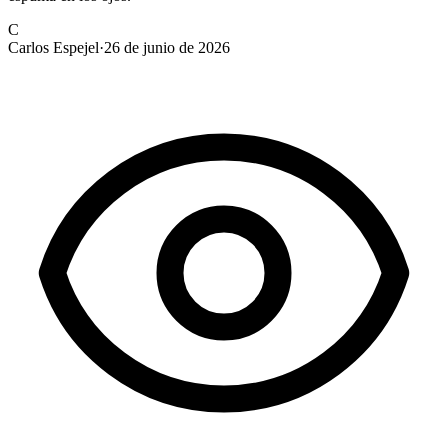
C
Carlos Espejel
·
26 de junio de 2026