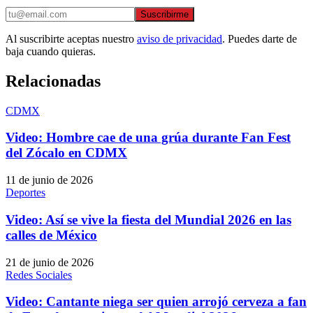
Suscribirme
Al suscribirte aceptas nuestro
aviso de privacidad
. Puedes darte de
baja cuando quieras.
Relacionadas
CDMX
Video: Hombre cae de una grúa durante Fan Fest
del Zócalo en CDMX
11 de junio de 2026
Deportes
Video: Así se vive la fiesta del Mundial 2026 en las
calles de México
21 de junio de 2026
Redes Sociales
Video: Cantante niega ser quien arrojó cerveza a fan