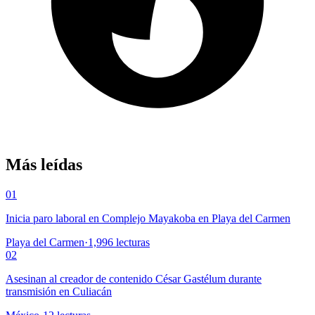
Más leídas
01
Inicia paro laboral en Complejo Mayakoba en Playa del Carmen
Playa del Carmen
·
1,996
lecturas
02
Asesinan al creador de contenido César Gastélum durante
transmisión en Culiacán