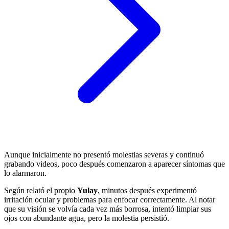
Aunque inicialmente no presentó molestias severas y continuó
grabando videos, poco después comenzaron a aparecer síntomas que
lo alarmaron.
Según relató el propio
Yulay
, minutos después experimentó
irritación ocular y problemas para enfocar correctamente. Al notar
que su visión se volvía cada vez más borrosa, intentó limpiar sus
ojos con abundante agua, pero la molestia persistió.