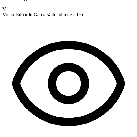
V
Víctor Eduardo García
·
4 de julio de 2026