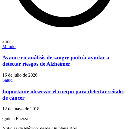
2
min
Mundo
Avance en análisis de sangre podría ayudar a
detectar riesgos de Alzheimer
16 de julio de 2026
Salud
Importante observar el cuerpo para detectar señales
de cáncer
12 de mayo de 2018
Quinta Fuerza
Noticias de México, desde Quintana Roo