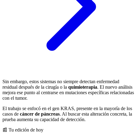
Sin embargo, estos sistemas no siempre detectan enfermedad
residual después de la cirugía o la
quimioterapia
. El nuevo análisis
mejora ese punto al centrarse en mutaciones específicas relacionadas
con el tumor.
El trabajo se enfocó en el gen KRAS, presente en la mayoría de los
casos de
cáncer de páncreas
. Al buscar esta alteración concreta, la
prueba aumenta su capacidad de detección.
📰 Tu edición de hoy