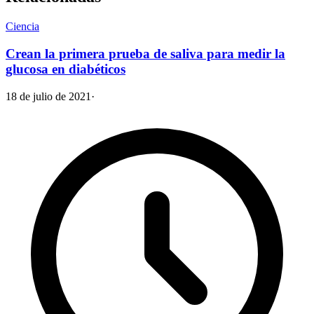
Ciencia
Crean la primera prueba de saliva para medir la
glucosa en diabéticos
18 de julio de 2021
·