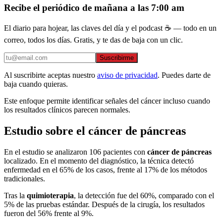
Recibe el periódico de mañana a las 7:00 am
El diario para hojear, las claves del día y el podcast ☕ — todo en un
correo, todos los días. Gratis, y te das de baja con un clic.
Suscribirme
Al suscribirte aceptas nuestro
aviso de privacidad
. Puedes darte de
baja cuando quieras.
Este enfoque permite identificar señales del cáncer incluso cuando
los resultados clínicos parecen normales.
Estudio sobre el cáncer de páncreas
En el estudio se analizaron 106 pacientes con
cáncer de páncreas
localizado. En el momento del diagnóstico, la técnica detectó
enfermedad en el 65% de los casos, frente al 17% de los métodos
tradicionales.
Tras la
quimioterapia
, la detección fue del 60%, comparado con el
5% de las pruebas estándar. Después de la cirugía, los resultados
fueron del 56% frente al 9%.