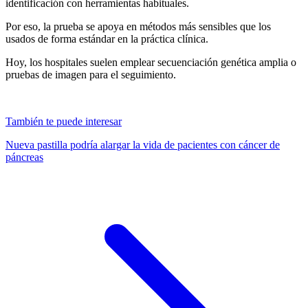
identificación con herramientas habituales.
Por eso, la prueba se apoya en métodos más sensibles que los
usados de forma estándar en la práctica clínica.
Hoy, los hospitales suelen emplear secuenciación genética amplia o
pruebas de imagen para el seguimiento.
También te puede interesar
Nueva pastilla podría alargar la vida de pacientes con cáncer de
páncreas