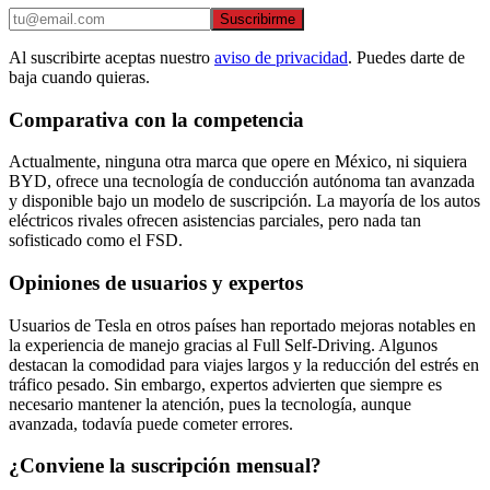
Suscribirme
Al suscribirte aceptas nuestro
aviso de privacidad
. Puedes darte de
baja cuando quieras.
Comparativa con la competencia
Actualmente, ninguna otra marca que opere en México, ni siquiera
BYD, ofrece una tecnología de conducción autónoma tan avanzada
y disponible bajo un modelo de suscripción. La mayoría de los autos
eléctricos rivales ofrecen asistencias parciales, pero nada tan
sofisticado como el FSD.
Opiniones de usuarios y expertos
Usuarios de Tesla en otros países han reportado mejoras notables en
la experiencia de manejo gracias al Full Self-Driving. Algunos
destacan la comodidad para viajes largos y la reducción del estrés en
tráfico pesado. Sin embargo, expertos advierten que siempre es
necesario mantener la atención, pues la tecnología, aunque
avanzada, todavía puede cometer errores.
¿Conviene la suscripción mensual?