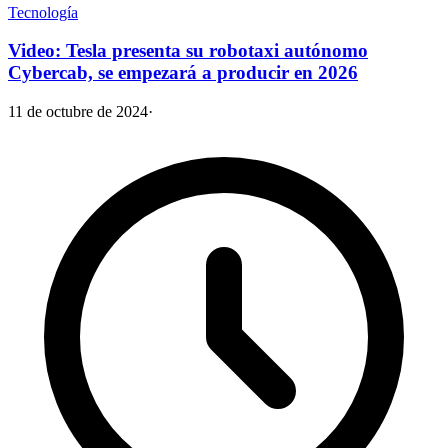
Tecnología
Video: Tesla presenta su robotaxi autónomo
Cybercab, se empezará a producir en 2026
11 de octubre de 2024
·