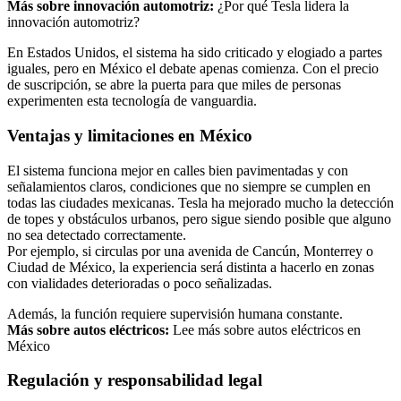
Más sobre innovación automotriz:
¿Por qué Tesla lidera la
innovación automotriz?
En Estados Unidos, el sistema ha sido criticado y elogiado a partes
iguales, pero en México el debate apenas comienza. Con el precio
de suscripción, se abre la puerta para que miles de personas
experimenten esta tecnología de vanguardia.
Ventajas y limitaciones en México
El sistema funciona mejor en calles bien pavimentadas y con
señalamientos claros, condiciones que no siempre se cumplen en
todas las ciudades mexicanas. Tesla ha mejorado mucho la detección
de topes y obstáculos urbanos, pero sigue siendo posible que alguno
no sea detectado correctamente.
Por ejemplo, si circulas por una avenida de Cancún, Monterrey o
Ciudad de México, la experiencia será distinta a hacerlo en zonas
con vialidades deterioradas o poco señalizadas.
Además, la función requiere supervisión humana constante.
Más sobre autos eléctricos:
Lee más sobre autos eléctricos en
México
Regulación y responsabilidad legal