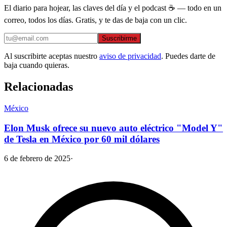
El diario para hojear, las claves del día y el podcast ☕ — todo en un
correo, todos los días. Gratis, y te das de baja con un clic.
Suscribirme
Al suscribirte aceptas nuestro
aviso de privacidad
. Puedes darte de
baja cuando quieras.
Relacionadas
México
Elon Musk ofrece su nuevo auto eléctrico "Model Y"
de Tesla en México por 60 mil dólares
6 de febrero de 2025
·