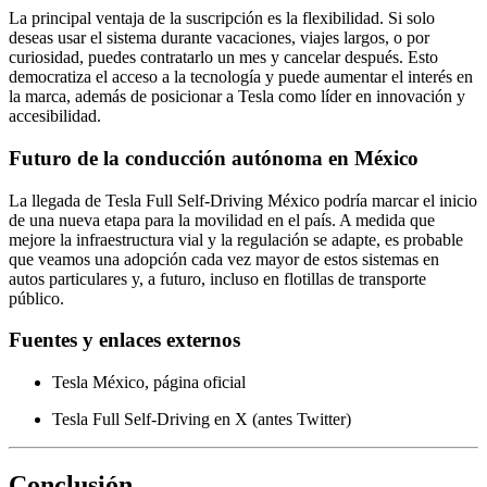
La principal ventaja de la suscripción es la flexibilidad. Si solo
deseas usar el sistema durante vacaciones, viajes largos, o por
curiosidad, puedes contratarlo un mes y cancelar después. Esto
democratiza el acceso a la tecnología y puede aumentar el interés en
la marca, además de posicionar a Tesla como líder en innovación y
accesibilidad.
Futuro de la conducción autónoma en México
La llegada de Tesla Full Self-Driving México podría marcar el inicio
de una nueva etapa para la movilidad en el país. A medida que
mejore la infraestructura vial y la regulación se adapte, es probable
que veamos una adopción cada vez mayor de estos sistemas en
autos particulares y, a futuro, incluso en flotillas de transporte
público.
Fuentes y enlaces externos
Tesla México, página oficial
Tesla Full Self-Driving en X (antes Twitter)
Conclusión