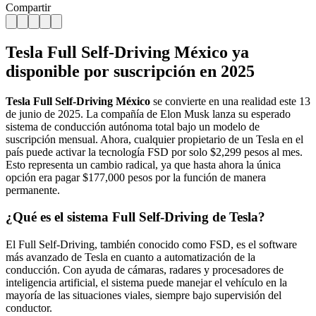
Compartir
Tesla Full Self-Driving México ya
disponible por suscripción en 2025
Tesla Full Self-Driving México
se convierte en una realidad este 13
de junio de 2025. La compañía de Elon Musk lanza su esperado
sistema de conducción autónoma total bajo un modelo de
suscripción mensual. Ahora, cualquier propietario de un Tesla en el
país puede activar la tecnología FSD por solo $2,299 pesos al mes.
Esto representa un cambio radical, ya que hasta ahora la única
opción era pagar $177,000 pesos por la función de manera
permanente.
¿Qué es el sistema Full Self-Driving de Tesla?
El Full Self-Driving, también conocido como FSD, es el software
más avanzado de Tesla en cuanto a automatización de la
conducción. Con ayuda de cámaras, radares y procesadores de
inteligencia artificial, el sistema puede manejar el vehículo en la
mayoría de las situaciones viales, siempre bajo supervisión del
conductor.