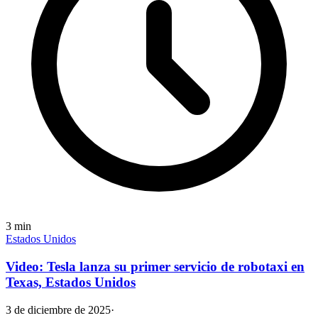
3
min
Estados Unidos
Video: Tesla lanza su primer servicio de robotaxi en
Texas, Estados Unidos
3 de diciembre de 2025
·