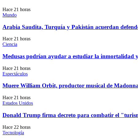
Hace 21 horas
Mundo
Arabia Saudita, Turquía y Pakistán acuerdan defende
Hace 21 horas
Ciencia
Medusas podrían ayudar a estudiar la inmortalidad y
Hace 21 horas
Espectáculos
Muere William Orbit, productor musical de Madonna,
Hace 21 horas
Estados Unidos
Donald Trump firma decreto para combatir el "turi
Hace 22 horas
Tecnología