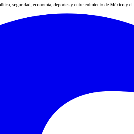
lítica, seguridad, economía, deportes y entretenimiento de México y e