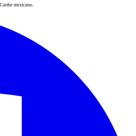
l Caribe mexicano.