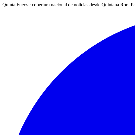
Quinta Fuerza: cobertura nacional de noticias desde Quintana Roo. Po