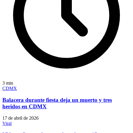
3
min
CDMX
Balacera durante fiesta deja un muerto y tres
heridos en CDMX
17 de abril de 2026
Viral