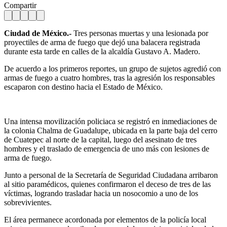
Compartir
Ciudad de México.-
Tres personas muertas y una lesionada por
proyectiles de arma de fuego que dejó una balacera registrada
durante esta tarde en calles de la alcaldía Gustavo A. Madero.
De acuerdo a los primeros reportes, un grupo de sujetos agredió con
armas de fuego a cuatro hombres, tras la agresión los responsables
escaparon con destino hacia el Estado de México.
Una intensa movilización policiaca se registró en inmediaciones de
la colonia Chalma de Guadalupe, ubicada en la parte baja del cerro
de Cuatepec al norte de la capital, luego del asesinato de tres
hombres y el traslado de emergencia de uno más con lesiones de
arma de fuego.
Junto a personal de la Secretaría de Seguridad Ciudadana arribaron
al sitio paramédicos, quienes confirmaron el deceso de tres de las
víctimas, logrando trasladar hacia un nosocomio a uno de los
sobrevivientes.
El área permanece acordonada por elementos de la policía local