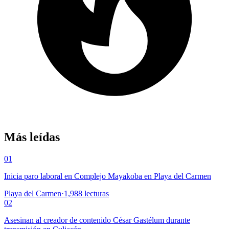
Más leídas
01
Inicia paro laboral en Complejo Mayakoba en Playa del Carmen
Playa del Carmen
·
1,988
lecturas
02
Asesinan al creador de contenido César Gastélum durante